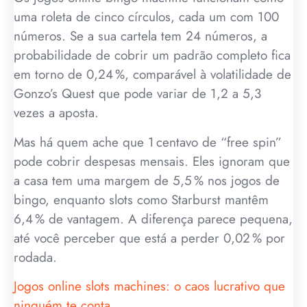
uma roleta de cinco círculos, cada um com 100
números. Se a sua cartela tem 24 números, a
probabilidade de cobrir um padrão completo fica
em torno de 0,24 %, comparável à volatilidade de
Gonzo’s Quest que pode variar de 1,2 a 5,3
vezes a aposta.
Mas há quem ache que 1 centavo de “free spin”
pode cobrir despesas mensais. Eles ignoram que
a casa tem uma margem de 5,5 % nos jogos de
bingo, enquanto slots como Starburst mantêm
6,4 % de vantagem. A diferença parece pequena,
até você perceber que está a perder 0,02 % por
rodada.
Jogos online slots machines: o caos lucrativo que
ninguém te conta