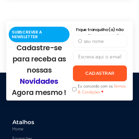
Fique tranquilho(a) não
SUBSCREVER A
praticamos spam!
NEWSLETTER
Cadastre-se
para receba as
nossas
CADASTRAR
Novidades
Eu concordo com os
Termos
Agora mesmo !
& Condições
*
Atalhos
Home
Formações