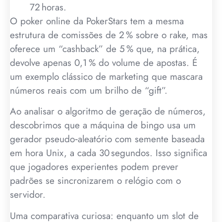
72 horas.
O poker online da PokerStars tem a mesma
estrutura de comissões de 2 % sobre o rake, mas
oferece um “cashback” de 5 % que, na prática,
devolve apenas 0,1 % do volume de apostas. É
um exemplo clássico de marketing que mascara
números reais com um brilho de “gift”.
Ao analisar o algoritmo de geração de números,
descobrimos que a máquina de bingo usa um
gerador pseudo‑aleatório com semente baseada
em hora Unix, a cada 30 segundos. Isso significa
que jogadores experientes podem prever
padrões se sincronizarem o relógio com o
servidor.
Uma comparativa curiosa: enquanto um slot de