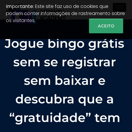
Importante:
Este site faz uso de cookies que
podem conter informações de rastreamento sobre
os visitantes.
ACEITO
Jogue bingo grátis
sem se registrar
sem baixar e
descubra que a
“gratuidade” tem