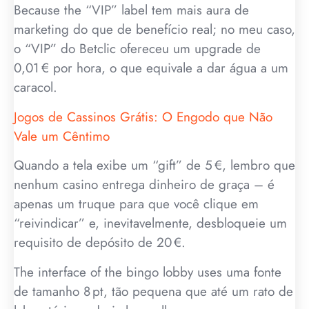
Because the “VIP” label tem mais aura de
marketing do que de benefício real; no meu caso,
o “VIP” do Betclic ofereceu um upgrade de
0,01 € por hora, o que equivale a dar água a um
caracol.
Jogos de Cassinos Grátis: O Engodo que Não
Vale um Cêntimo
Quando a tela exibe um “gift” de 5 €, lembro que
nenhum casino entrega dinheiro de graça – é
apenas um truque para que você clique em
“reivindicar” e, inevitavelmente, desbloqueie um
requisito de depósito de 20 €.
The interface of the bingo lobby uses uma fonte
de tamanho 8 pt, tão pequena que até um rato de