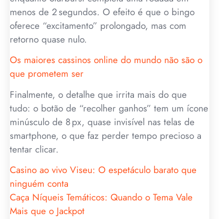
menos de 2 segundos. O efeito é que o bingo
oferece “excitamento” prolongado, mas com
retorno quase nulo.
Os maiores cassinos online do mundo não são o
que prometem ser
Finalmente, o detalhe que irrita mais do que
tudo: o botão de “recolher ganhos” tem um ícone
minúsculo de 8 px, quase invisível nas telas de
smartphone, o que faz perder tempo precioso a
tentar clicar.
Casino ao vivo Viseu: O espetáculo barato que
ninguém conta
Caça Níqueis Temáticos: Quando o Tema Vale
Mais que o Jackpot