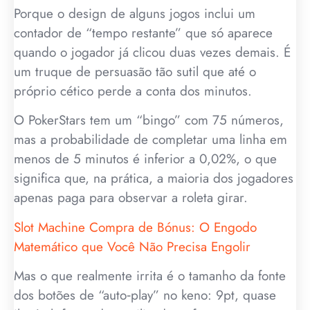
Porque o design de alguns jogos inclui um
contador de “tempo restante” que só aparece
quando o jogador já clicou duas vezes demais. É
um truque de persuasão tão sutil que até o
próprio cético perde a conta dos minutos.
O PokerStars tem um “bingo” com 75 números,
mas a probabilidade de completar uma linha em
menos de 5 minutos é inferior a 0,02%, o que
significa que, na prática, a maioria dos jogadores
apenas paga para observar a roleta girar.
Slot Machine Compra de Bónus: O Engodo
Matemático que Você Não Precisa Engolir
Mas o que realmente irrita é o tamanho da fonte
dos botões de “auto‑play” no keno: 9pt, quase