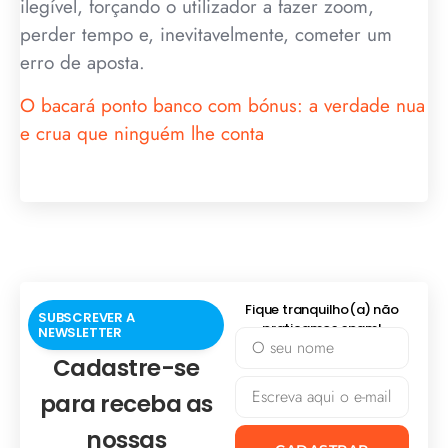
ilegível, forçando o utilizador a fazer zoom,
perder tempo e, inevitavelmente, cometer um
erro de aposta.
O bacará ponto banco com bónus: a verdade nua
e crua que ninguém lhe conta
Fique tranquilho(a) não
SUBSCREVER A
praticamos spam!
NEWSLETTER
Cadastre-se
para receba as
nossas