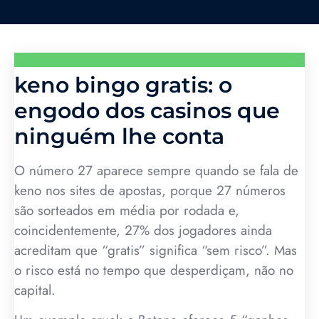
keno bingo gratis: o
engodo dos casinos que
ninguém lhe conta
O número 27 aparece sempre quando se fala de
keno nos sites de apostas, porque 27 números
são sorteados em média por rodada e,
coincidentemente, 27% dos jogadores ainda
acreditam que “gratis” significa “sem risco”. Mas
o risco está no tempo que desperdiçam, não no
capital.