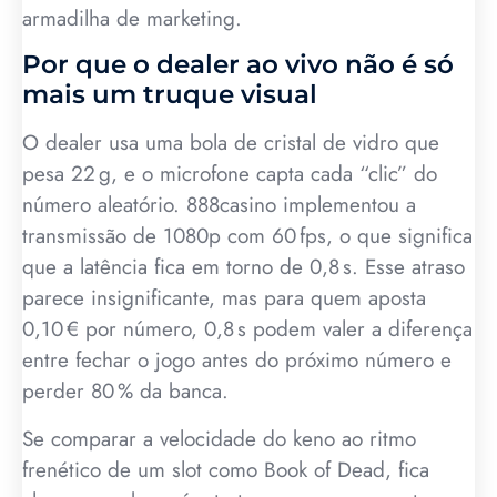
armadilha de marketing.
Por que o dealer ao vivo não é só
mais um truque visual
O dealer usa uma bola de cristal de vidro que
pesa 22 g, e o microfone capta cada “clic” do
número aleatório. 888casino implementou a
transmissão de 1080p com 60 fps, o que significa
que a latência fica em torno de 0,8 s. Esse atraso
parece insignificante, mas para quem aposta
0,10 € por número, 0,8 s podem valer a diferença
entre fechar o jogo antes do próximo número e
perder 80 % da banca.
Se comparar a velocidade do keno ao ritmo
frenético de um slot como Book of Dead, fica