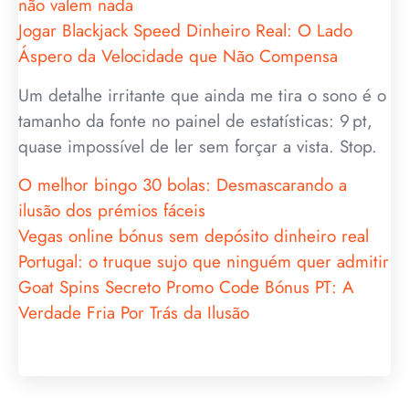
não valem nada
Jogar Blackjack Speed Dinheiro Real: O Lado
Áspero da Velocidade que Não Compensa
Um detalhe irritante que ainda me tira o sono é o
tamanho da fonte no painel de estatísticas: 9 pt,
quase impossível de ler sem forçar a vista. Stop.
O melhor bingo 30 bolas: Desmascarando a
ilusão dos prémios fáceis
Vegas online bónus sem depósito dinheiro real
Portugal: o truque sujo que ninguém quer admitir
Goat Spins Secreto Promo Code Bónus PT: A
Verdade Fria Por Trás da Ilusão