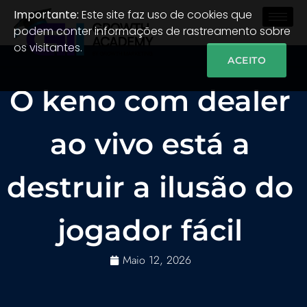
Importante:
Este site faz uso de cookies que
podem conter informações de rastreamento sobre
os visitantes.
ACEITO
O keno com dealer
ao vivo está a
destruir a ilusão do
jogador fácil
Maio 12, 2026