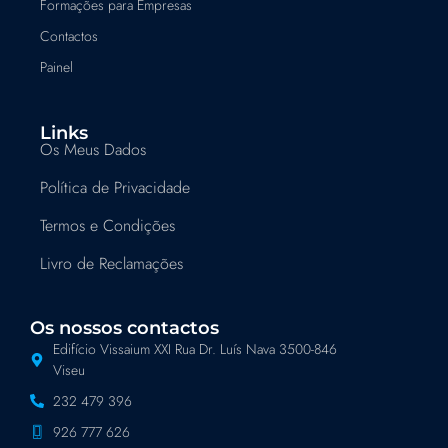
Formações para Empresas
Contactos
Painel
Links
Os Meus Dados
Política de Privacidade
Termos e Condições
Livro de Reclamações
Os nossos contactos
Edifício Vissaium XXI Rua Dr. Luís Nava 3500-846
Viseu
232 479 396
926 777 626