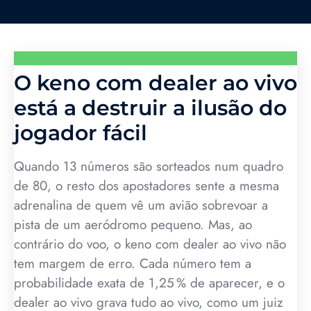
O keno com dealer ao vivo
está a destruir a ilusão do
jogador fácil
Quando 13 números são sorteados num quadro
de 80, o resto dos apostadores sente a mesma
adrenalina de quem vê um avião sobrevoar a
pista de um aeródromo pequeno. Mas, ao
contrário do voo, o keno com dealer ao vivo não
tem margem de erro. Cada número tem a
probabilidade exata de 1,25 % de aparecer, e o
dealer ao vivo grava tudo ao vivo, como um juiz