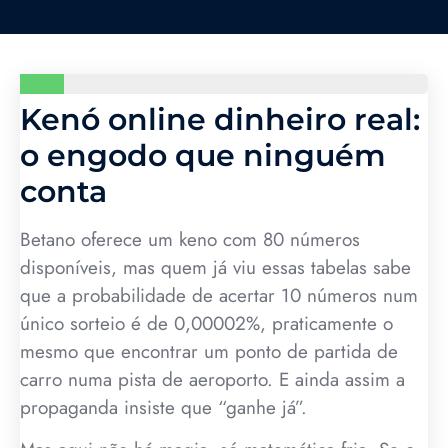
Kenó online dinheiro real:
o engodo que ninguém
conta
Betano oferece um keno com 80 números
disponíveis, mas quem já viu essas tabelas sabe
que a probabilidade de acertar 10 números num
único sorteio é de 0,00002%, praticamente o
mesmo que encontrar um ponto de partida de
carro numa pista de aeroporto. E ainda assim a
propaganda insiste que “ganhe já”.