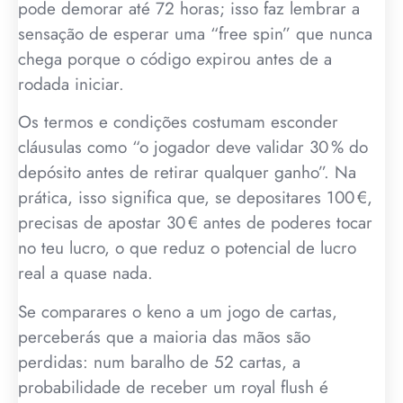
pode demorar até 72 horas; isso faz lembrar a
sensação de esperar uma “free spin” que nunca
chega porque o código expirou antes de a
rodada iniciar.
Os termos e condições costumam esconder
cláusulas como “o jogador deve validar 30 % do
depósito antes de retirar qualquer ganho”. Na
prática, isso significa que, se depositares 100 €,
precisas de apostar 30 € antes de poderes tocar
no teu lucro, o que reduz o potencial de lucro
real a quase nada.
Se comparares o keno a um jogo de cartas,
perceberás que a maioria das mãos são
perdidas: num baralho de 52 cartas, a
probabilidade de receber um royal flush é