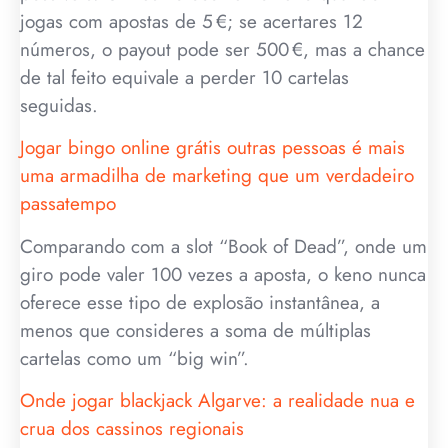
jogas com apostas de 5 €; se acertares 12
números, o payout pode ser 500 €, mas a chance
de tal feito equivale a perder 10 cartelas
seguidas.
Jogar bingo online grátis outras pessoas é mais
uma armadilha de marketing que um verdadeiro
passatempo
Comparando com a slot “Book of Dead”, onde um
giro pode valer 100 vezes a aposta, o keno nunca
oferece esse tipo de explosão instantânea, a
menos que consideres a soma de múltiplas
cartelas como um “big win”.
Onde jogar blackjack Algarve: a realidade nua e
crua dos cassinos regionais