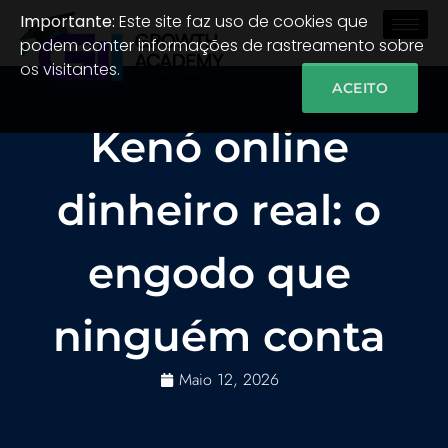
Importante:
Este site faz uso de cookies que
podem conter informações de rastreamento sobre
os visitantes.
ACEITO
Kenó online
dinheiro real: o
engodo que
ninguém conta
Maio 12, 2026