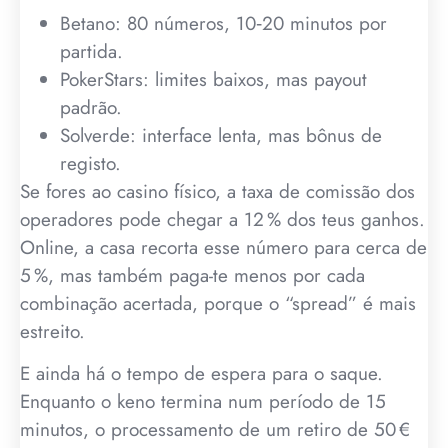
Betano: 80 números, 10‑20 minutos por
partida.
PokerStars: limites baixos, mas payout
padrão.
Solverde: interface lenta, mas bônus de
registo.
Se fores ao casino físico, a taxa de comissão dos
operadores pode chegar a 12 % dos teus ganhos.
Online, a casa recorta esse número para cerca de
5 %, mas também paga-te menos por cada
combinação acertada, porque o “spread” é mais
estreito.
E ainda há o tempo de espera para o saque.
Enquanto o keno termina num período de 15
minutos, o processamento de um retiro de 50 €