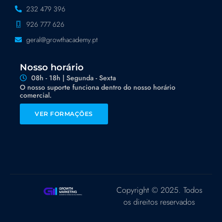
232 479 396
926 777 626
geral@growthacademy.pt
Nosso horário
08h - 18h | Segunda - Sexta
O nosso suporte funciona dentro do nosso horário
comercial.
VER FORMAÇÕES
Copyright © 2025. Todos
os direitos reservados