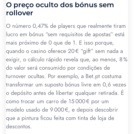
O preço oculto dos bónus sem
rollover
O número 0,47% de players que realmente tiram
lucro em bónus “sem requisitos de apostas” está
mais próximo de 0 que de 1. E isso porque,
quando o casino oferece 20 € “gift” sem nada a
exigir, o cálculo rápido revela que, ao menos, 8 %
do valor será consumido por condições de
turnover ocultas. Por exemplo, a Bet.pt costuma
transformar um suposto bónus livre em 0,6 vezes
o depósito antes de libertar qualquer retirada. É
como trocar um carro de 15 000 € por um
modelo usado de 9 000 €, e depois descobrir
que a pintura ficou feita com tinta de loja de
descontos.