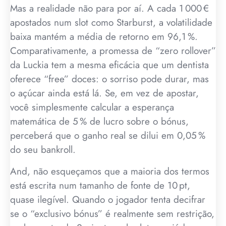
Mas a realidade não para por aí. A cada 1 000 €
apostados num slot como Starburst, a volatilidade
baixa mantém a média de retorno em 96,1 %.
Comparativamente, a promessa de “zero rollover”
da Luckia tem a mesma eficácia que um dentista
oferece “free” doces: o sorriso pode durar, mas
o açúcar ainda está lá. Se, em vez de apostar,
você simplesmente calcular a esperança
matemática de 5 % de lucro sobre o bónus,
perceberá que o ganho real se dilui em 0,05 %
do seu bankroll.
And, não esqueçamos que a maioria dos termos
está escrita num tamanho de fonte de 10 pt,
quase ilegível. Quando o jogador tenta decifrar
se o “exclusivo bónus” é realmente sem restrição,