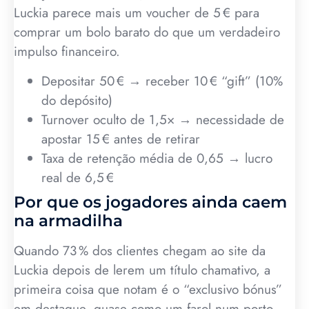
Luckia parece mais um voucher de 5 € para
comprar um bolo barato do que um verdadeiro
impulso financeiro.
Depositar 50 € → receber 10 € “gift” (10%
do depósito)
Turnover oculto de 1,5× → necessidade de
apostar 15 € antes de retirar
Taxa de retenção média de 0,65 → lucro
real de 6,5 €
Por que os jogadores ainda caem
na armadilha
Quando 73 % dos clientes chegam ao site da
Luckia depois de lerem um título chamativo, a
primeira coisa que notam é o “exclusivo bónus”
em destaque, quase como um farol num porto