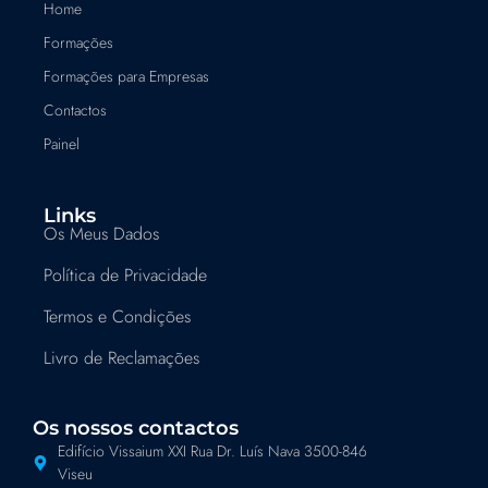
Home
Formações
Formações para Empresas
Contactos
Painel
Links
Os Meus Dados
Política de Privacidade
Termos e Condições
Livro de Reclamações
Os nossos contactos
Edifício Vissaium XXI Rua Dr. Luís Nava 3500-846
Viseu