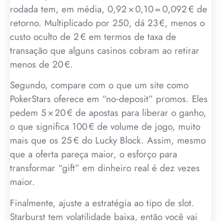
rodada tem, em média, 0,92 × 0,10 = 0,092 € de
retorno. Multiplicado por 250, dá 23 €, menos o
custo oculto de 2 € em termos de taxa de
transação que alguns casinos cobram ao retirar
menos de 20 €.
Segundo, compare com o que um site como
PokerStars oferece em “no‑deposit” promos. Eles
pedem 5 × 20 € de apostas para liberar o ganho,
o que significa 100 € de volume de jogo, muito
mais que os 25 € do Lucky Block. Assim, mesmo
que a oferta pareça maior, o esforço para
transformar “gift” em dinheiro real é dez vezes
maior.
Finalmente, ajuste a estratégia ao tipo de slot.
Starburst tem volatilidade baixa, então você vai