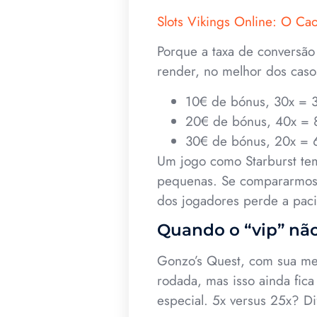
Slots Vikings Online: O Ca
Porque a taxa de conversão
render, no melhor dos casos
10€ de bónus, 30x = 3
20€ de bónus, 40x = 8
30€ de bónus, 20x = 6
Um jogo como Starburst tem 
pequenas. Se compararmos 
dos jogadores perde a paciê
Quando o “vip” nã
Gonzo’s Quest, com sua me
rodada, mas isso ainda fic
especial. 5x versus 25x? Di