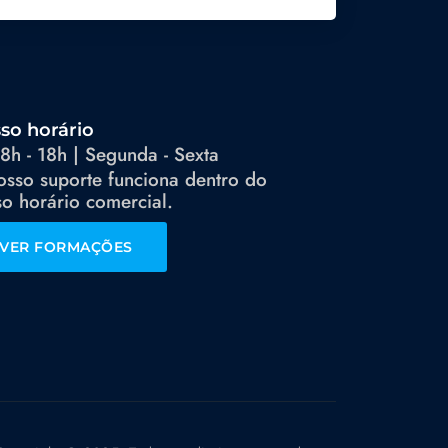
so horário
8h - 18h | Segunda - Sexta
osso suporte funciona dentro do
o horário comercial.
VER FORMAÇÕES