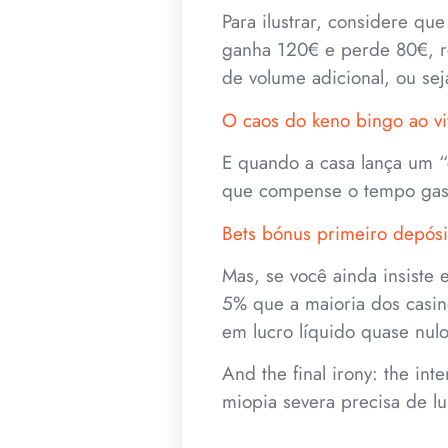
Para ilustrar, considere q
ganha 120€ e perde 80€, re
de volume adicional, ou sej
O caos do keno bingo ao v
E quando a casa lança um 
que compense o tempo gas
Bets bónus primeiro depósi
Mas, se você ainda insiste
5% que a maioria dos casi
em lucro líquido quase nulo
And the final irony: the i
miopia severa precisa de l