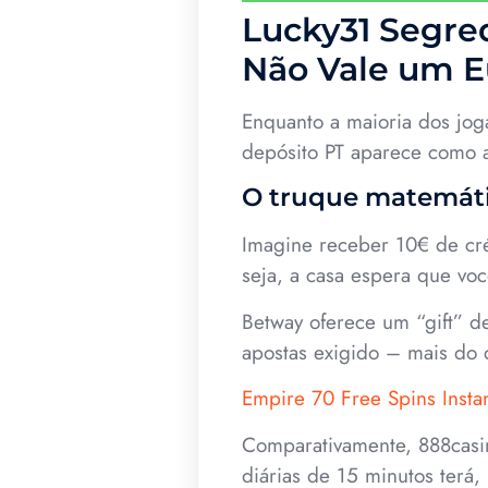
Lucky31 Segre
Não Vale um E
Enquanto a maioria dos jog
depósito PT aparece como a
O truque matemáti
Imagine receber 10€ de cré
seja, a casa espera que vo
Betway oferece um “gift” d
apostas exigido – mais do 
Empire 70 Free Spins Insta
Comparativamente, 888casin
diárias de 15 minutos terá,