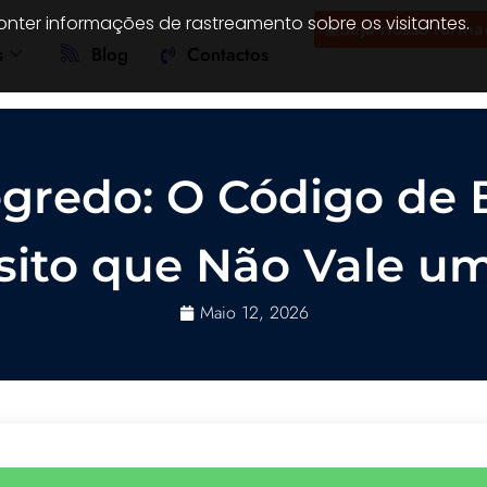
onter informações de rastreamento sobre os visitantes.
Seja nosso forma
s
Blog
Contactos
egredo: O Código de
ito que Não Vale u
Maio 12, 2026