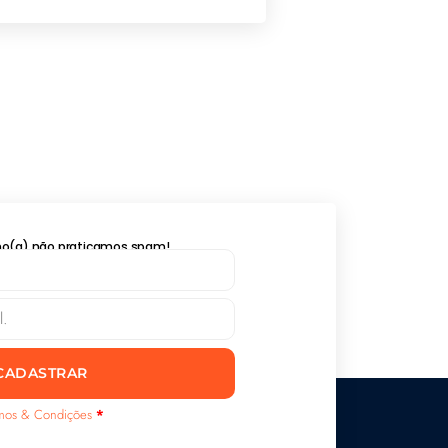
lho(a) não praticamos spam!
CADASTRAR
mos & Condições
*