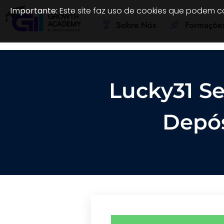
Importante:
Este site faz uso de cookies que podem c
Sobre Nós
Formaçõe
Lucky31 S
Depós