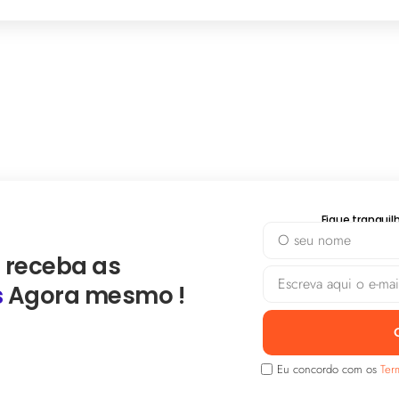
Fique tranqui
 receba as
s
Agora mesmo !
Eu concordo com os
Ter