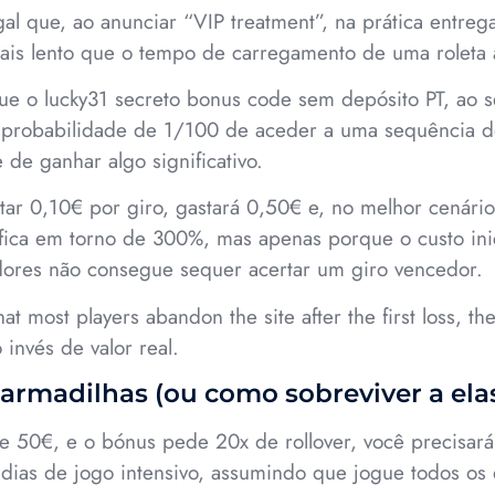
al que, ao anunciar “VIP treatment”, na prática entre
is lento que o tempo de carregamento de uma roleta 
ue o lucky31 secreto bonus code sem depósito PT, ao s
m probabilidade de 1/100 de aceder a uma sequência d
de ganhar algo significativo.
ar 0,10€ por giro, gastará 0,50€ e, no melhor cenári
 fica em torno de 300%, mas apenas porque o custo ini
adores não consegue sequer acertar um giro vencedor.
t most players abandon the site after the first loss, th
invés de valor real.
armadilhas (ou como sobreviver a ela
de 50€, e o bónus pede 20x de rollover, você precisar
 dias de jogo intensivo, assumindo que jogue todos os