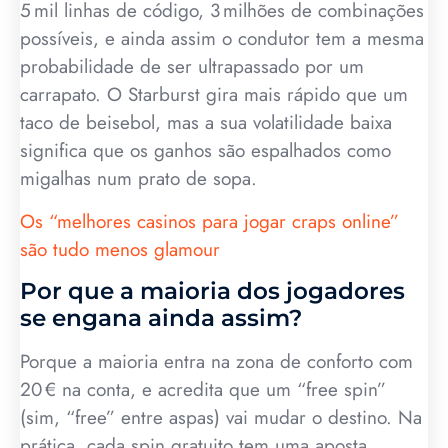
5 mil linhas de código, 3 milhões de combinações
possíveis, e ainda assim o condutor tem a mesma
probabilidade de ser ultrapassado por um
carrapato. O Starburst gira mais rápido que um
taco de beisebol, mas a sua volatilidade baixa
significa que os ganhos são espalhados como
migalhas num prato de sopa.
Os “melhores casinos para jogar craps online”
são tudo menos glamour
Por que a maioria dos jogadores
se engana ainda assim?
Porque a maioria entra na zona de conforto com
20 € na conta, e acredita que um “free spin”
(sim, “free” entre aspas) vai mudar o destino. Na
prática, cada spin gratuito tem uma aposta