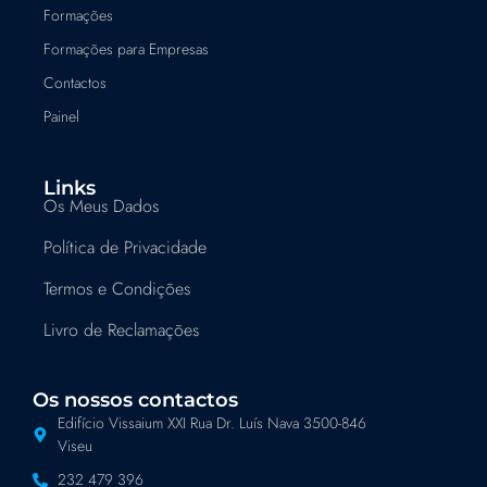
Formações
Formações para Empresas
Contactos
Painel
Links
Os Meus Dados
Política de Privacidade
Termos e Condições
Livro de Reclamações
Os nossos contactos
Edifício Vissaium XXI Rua Dr. Luís Nava 3500-846
Viseu
232 479 396