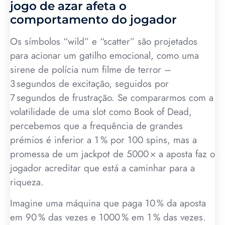
jogo de azar afeta o
comportamento do jogador
Os símbolos “wild” e “scatter” são projetados
para acionar um gatilho emocional, como uma
sirene de polícia num filme de terror –
3 segundos de excitação, seguidos por
7 segundos de frustração. Se compararmos com a
volatilidade de uma slot como Book of Dead,
percebemos que a frequência de grandes
prémios é inferior a 1 % por 100 spins, mas a
promessa de um jackpot de 5000 × a aposta faz o
jogador acreditar que está a caminhar para a
riqueza.
Imagine uma máquina que paga 10 % da aposta
em 90 % das vezes e 1000 % em 1 % das vezes.