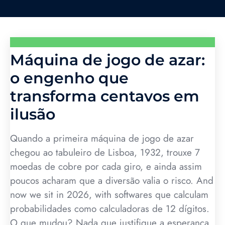
Máquina de jogo de azar:
o engenho que
transforma centavos em
ilusão
Quando a primeira máquina de jogo de azar
chegou ao tabuleiro de Lisboa, 1932, trouxe 7
moedas de cobre por cada giro, e ainda assim
poucos acharam que a diversão valia o risco. And
now we sit in 2026, with softwares que calculam
probabilidades como calculadoras de 12 dígitos.
O que mudou? Nada que justifique a esperança