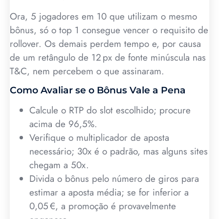
Ora, 5 jogadores em 10 que utilizam o mesmo
bônus, só o top 1 consegue vencer o requisito de
rollover. Os demais perdem tempo e, por causa
de um retângulo de 12 px de fonte minúscula nas
T&C, nem percebem o que assinaram.
Como Avaliar se o Bônus Vale a Pena
Calcule o RTP do slot escolhido; procure
acima de 96,5%.
Verifique o multiplicador de aposta
necessário; 30x é o padrão, mas alguns sites
chegam a 50x.
Divida o bônus pelo número de giros para
estimar a aposta média; se for inferior a
0,05 €, a promoção é provavelmente