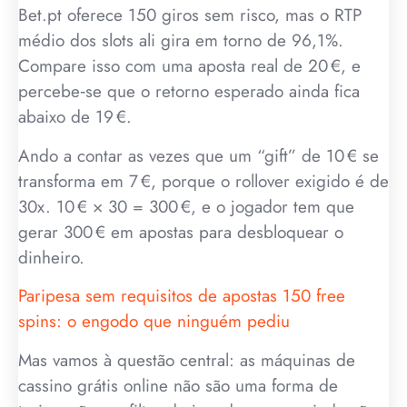
Bet.pt oferece 150 giros sem risco, mas o RTP
médio dos slots ali gira em torno de 96,1%.
Compare isso com uma aposta real de 20 €, e
percebe‑se que o retorno esperado ainda fica
abaixo de 19 €.
Ando a contar as vezes que um “gift” de 10 € se
transforma em 7 €, porque o rollover exigido é de
30x. 10 € × 30 = 300 €, e o jogador tem que
gerar 300 € em apostas para desbloquear o
dinheiro.
Paripesa sem requisitos de apostas 150 free
spins: o engodo que ninguém pediu
Mas vamos à questão central: as máquinas de
cassino grátis online não são uma forma de