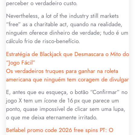
perceber o verdadeiro custo.
Nevertheless, a lot of the industry still markets
“free” as a charitable act, quando na realidade,
ninguém oferece dinheiro de verdade; tudo é um
cálculo frio de risco‑benefício.
Estratégia de Blackjack que Desmascara o Mito do
“Jogo Fácil”
Os verdadeiros truques para ganhar na roleta
americana que ninguém tem coragem de divulgar
E, antes que eu esqueça, o botão “Confirmar” no
jogo X tem um ícone de 16 px que parece um
ponto, quase impossível de clicar sem uma lupa,
o que me deixa eternamente irritado.
Betlabel promo code 2026 free spins PT: O