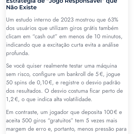
Estratégia de “Jogo Responsável” que
Não Existe
Um estudo interno de 2023 mostrou que 63%
dos usuários que utilizam giros grátis também
clicam em “cash out” em menos de 10 minutos,
indicando que a excitação curta evita a análise
profunda.
Se você quiser realmente testar uma máquina
sem risco, configure um bankroll de 5 €, jogue
50 spins de 0,10 €, e registre o desvio padrão
dos resultados. O desvio costuma ficar perto de
1,2 €, o que indica alta volatilidade.
Em contraste, um jogador que deposita 100 € e
aceita 500 giros “gratuitos” tem 5 vezes mais
margem de erro e, portanto, menos pressão para