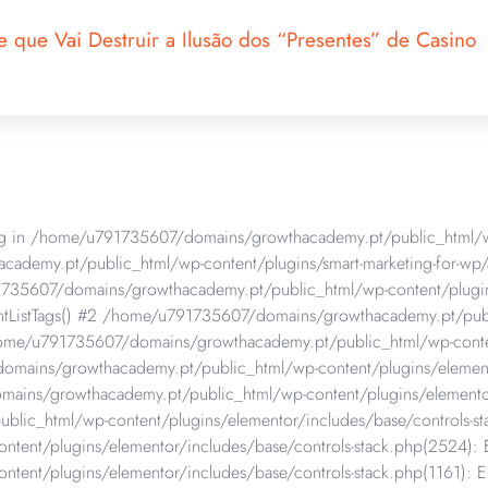
e que Vai Destruir a Ilusão dos “Presentes” de Casino
ring in /home/u791735607/domains/growthacademy.pt/public_html/wp-
emy.pt/public_html/wp-content/plugins/smart-marketing-for-wp/adm
35607/domains/growthacademy.pt/public_html/wp-content/plugins/s
ntListTags() #2 /home/u791735607/domains/growthacademy.pt/publi
/home/u791735607/domains/growthacademy.pt/public_html/wp-conte
omains/growthacademy.pt/public_html/wp-content/plugins/elemento
ains/growthacademy.pt/public_html/wp-content/plugins/elementor
ic_html/wp-content/plugins/elementor/includes/base/controls-st
nt/plugins/elementor/includes/base/controls-stack.php(2524): E
t/plugins/elementor/includes/base/controls-stack.php(1161): Ele