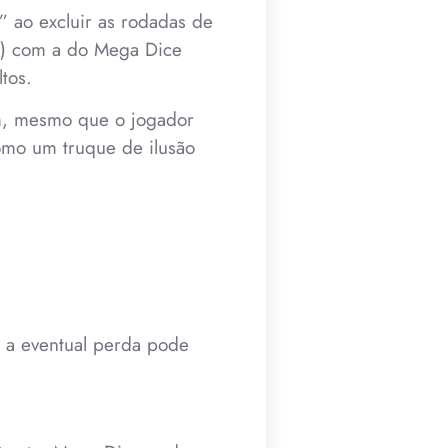
” ao excluir as rodadas de
ia) com a do Mega Dice
tos.
im, mesmo que o jogador
omo um truque de ilusão
 a eventual perda pode