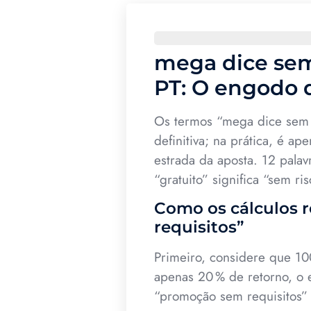
mega dice sem 
PT: O engodo
Os termos “mega dice sem r
definitiva; na prática, é 
estrada da aposta. 12 palav
“gratuito” significa “sem ris
Como os cálculos 
requisitos”
Primeiro, considere que 10
apenas 20 % de retorno, o 
“promoção sem requisitos”