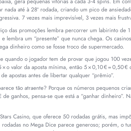
 baixa, gera pequenas vitórias a cada 3‑4 spins. Em co
r nada até à 28ª rodada, criando um pico de ansiedad
essiva. 7 vezes mais imprevisível, 3 vezes mais frustr
iço das promoções lembra percorrer um labirinto de 1 
s e lembra um “presente” que nunca chega. Os casinos 
ega dinheiro como se fosse troco de supermercado.
ce quando o jogador tem de provar que jogou 100 vez
 × o valor da aposta mínima, então 5 × 0,10 € = 0,50 €
 de apostas antes de libertar qualquer “prêmio”.
parece tão atraente? Porque os números pequenos criam
 de ganhos, pensa‑se que está a “ganhar dinheiro”. Na
tars Casino, que oferece 50 rodadas grátis, mas imp
 rodadas no Mega Dice parece generoso; porém, o tur