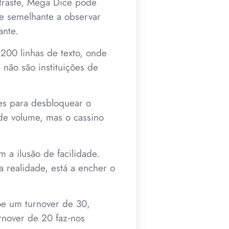
ntraste, Mega Dice pode
e semelhante a observar
ante.
200 linhas de texto, onde
não são instituições de
es para desbloquear o
 de volume, mas o cassino
 a ilusão de facilidade.
 realidade, está a encher o
õe um turnover de 30,
nover de 20 faz‑nos