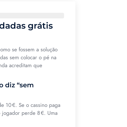
dadas grátis
como se fossem a solução
adas sem colocar o pé na
inda acreditam que
o diz “sem
e 10 €. Se o cassino paga
o jogador perde 8 €. Uma