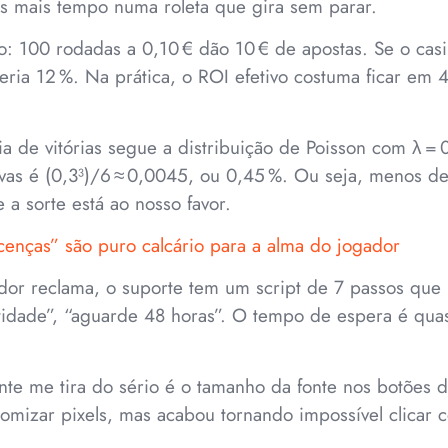
s mais tempo numa roleta que gira sem parar.
no: 100 rodadas a 0,10 € dão 10 € de apostas. Se o cas
ria 12 %. Na prática, o ROI efetivo costuma ficar em 4
a de vitórias segue a distribuição de Poisson com λ = 
tivas é (0,3³)/6 ≈ 0,0045, ou 0,45 %. Ou seja, menos 
 a sorte está ao nosso favor.
cenças” são puro calcário para a alma do jogador
or reclama, o suporte tem um script de 7 passos que i
ntidade”, “aguarde 48 horas”. O tempo de espera é qua
nte me tira do sério é o tamanho da fonte nos botões d
omizar pixels, mas acabou tornando impossível clicar 