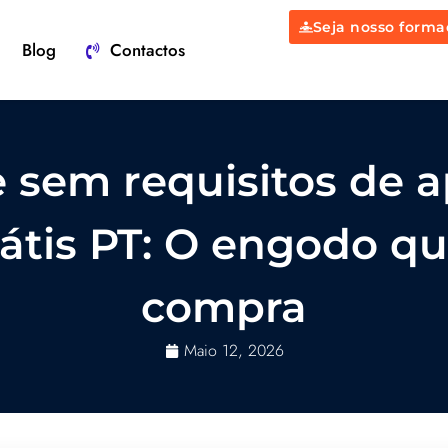
Seja nosso forma
Blog
Contactos
 sem requisitos de a
rátis PT: O engodo q
compra
Maio 12, 2026