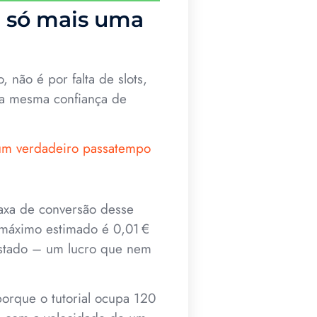
 é só mais uma
não é por falta de slots,
r a mesma confiança de
 um verdadeiro passatempo
taxa de conversão desse
 máximo estimado é 0,01 €
ostado – um lucro que nem
orque o tutorial ocupa 120