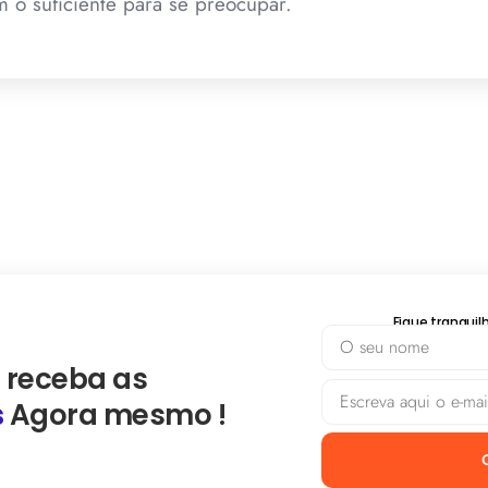
m o suficiente para se preocupar.
Fique tranqui
 receba as
s
Agora mesmo !