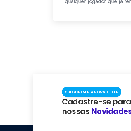
qualquer jogador que já te
SUBSCREVER A NEWSLETTER
Cadastre-se para
nossas
Novidade