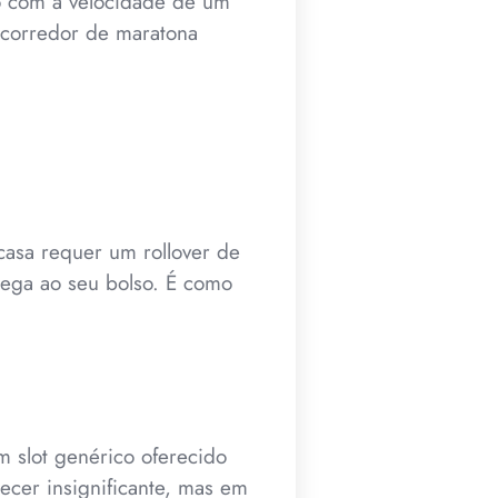
o com a velocidade de um
 corredor de maratona
casa requer um rollover de
hega ao seu bolso. É como
 slot genérico oferecido
cer insignificante, mas em