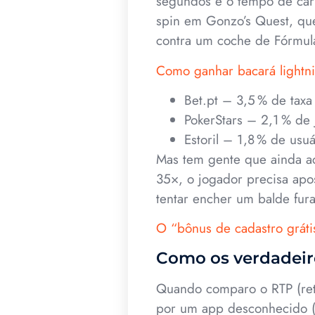
segundos e o tempo de car
spin em Gonzo’s Quest, qu
contra um coche de Fórmul
Como ganhar bacará lightn
Bet.pt – 3,5 % de tax
PokerStars – 2,1 % de 
Estoril – 1,8 % de usu
Mas tem gente que ainda ac
35×, o jogador precisa apo
tentar encher um balde fur
O “bônus de cadastro grátis
Como os verdadeir
Quando comparo o RTP (ret
por um app desconhecido (g