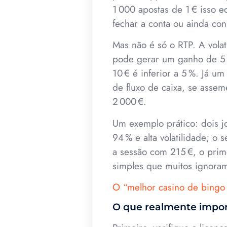
1 000 apostas de 1 € isso 
fechar a conta ou ainda con
Mas não é só o RTP. A volati
pode gerar um ganho de 5 
10 € é inferior a 5 %. Já u
de fluxo de caixa, se asse
2 000 €.
Um exemplo prático: dois j
94 % e alta volatilidade; 
a sessão com 215 €, o prim
simples que muitos ignora
O “melhor casino de bingo 
O que realmente import