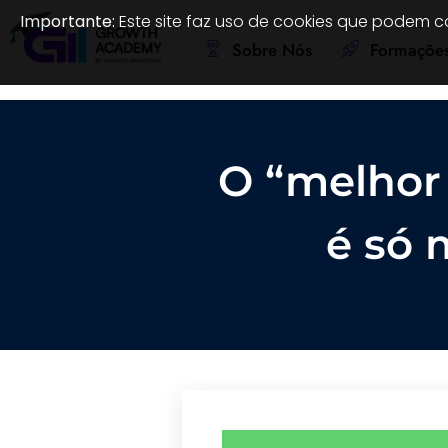
Importante:
Este site faz uso de cookies que podem c
Sobre Nós
Formaçõe
O “melhor 
é só 