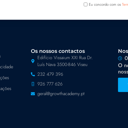
Eu concordo com os
Ter
Os nossos contactos
Nos
s
Edifício Vissaium XXI Rua Dr.
0
Luís Nava 3500-846 Viseu
O n
vacidade
noss
232 479 396
ições
926 777 626
mações
geral@growthacademy.pt