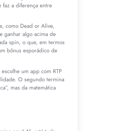
 faz a diferença entre
ade, como Dead or Alive,
e ganhar algo acima de
cada spin, o que, em termos
 um bônus esporádico de
ro escolhe um app com RTP
tilidade. O segundo termina
ica”, mas da matemática