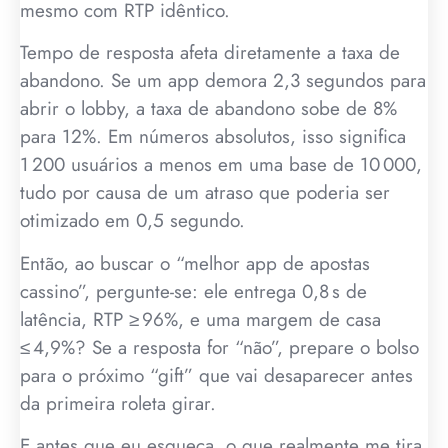
mesmo com RTP idêntico.
Tempo de resposta afeta diretamente a taxa de
abandono. Se um app demora 2,3 segundos para
abrir o lobby, a taxa de abandono sobe de 8%
para 12%. Em números absolutos, isso significa
1 200 usuários a menos em uma base de 10 000,
tudo por causa de um atraso que poderia ser
otimizado em 0,5 segundo.
Então, ao buscar o “melhor app de apostas
cassino”, pergunte-se: ele entrega 0,8 s de
latência, RTP ≥ 96%, e uma margem de casa
≤ 4,9%? Se a resposta for “não”, prepare o bolso
para o próximo “gift” que vai desaparecer antes
da primeira roleta girar.
E antes que eu esqueça, o que realmente me tira