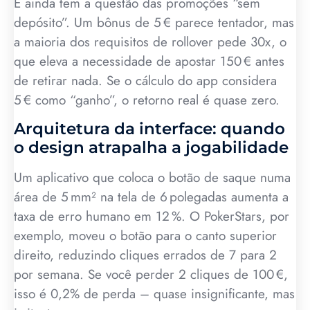
E ainda tem a questão das promoções “sem
depósito”. Um bônus de 5 € parece tentador, mas
a maioria dos requisitos de rollover pede 30x, o
que eleva a necessidade de apostar 150 € antes
de retirar nada. Se o cálculo do app considera
5 € como “ganho”, o retorno real é quase zero.
Arquitetura da interface: quando
o design atrapalha a jogabilidade
Um aplicativo que coloca o botão de saque numa
área de 5 mm² na tela de 6 polegadas aumenta a
taxa de erro humano em 12 %. O PokerStars, por
exemplo, moveu o botão para o canto superior
direito, reduzindo cliques errados de 7 para 2
por semana. Se você perder 2 cliques de 100 €,
isso é 0,2% de perda – quase insignificante, mas