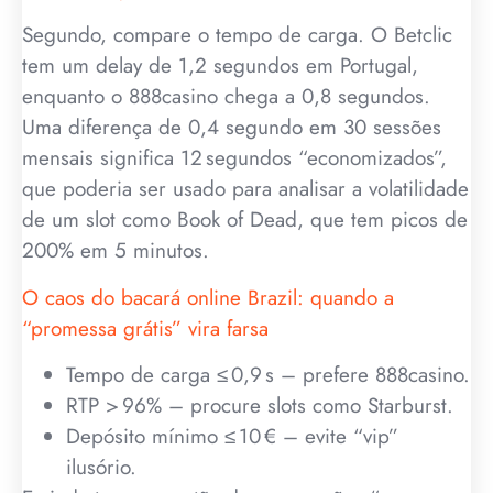
Segundo, compare o tempo de carga. O Betclic
tem um delay de 1,2 segundos em Portugal,
enquanto o 888casino chega a 0,8 segundos.
Uma diferença de 0,4 segundo em 30 sessões
mensais significa 12 segundos “economizados”,
que poderia ser usado para analisar a volatilidade
de um slot como Book of Dead, que tem picos de
200% em 5 minutos.
O caos do bacará online Brazil: quando a
“promessa grátis” vira farsa
Tempo de carga ≤ 0,9 s – prefere 888casino.
RTP > 96% – procure slots como Starburst.
Depósito mínimo ≤ 10 € – evite “vip”
ilusório.