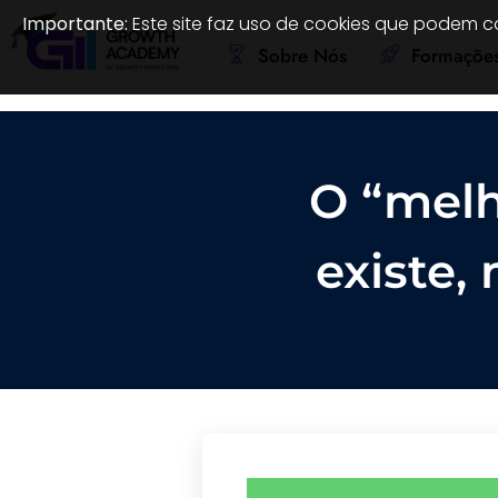
Importante:
Este site faz uso de cookies que podem c
Sobre Nós
Formaçõe
O “melh
existe