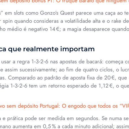
 sem depósito bónus PT: O truque barato que ninguém 
s” em slots como Gonzo’s Quest parece uma caça ao tes
 spin quando consideras a volatilidade alta e o rake d
nho médio é negativo 14 €; a magia desaparece quando
nca que realmente importam
sar a regra 1‑3‑2‑6 nas apostas de bacará: começa c
 assim sucessivamente; ao fim de quatro ciclos, o lucro
as. Comparado ao padrão de aposta fixa de 20 €, que
tégia 1‑3‑2‑6 tem um retorno esperado de 1,12 €, o q
vo sem depósito Portugal: O engodo que todos os “VI
ia e prática pode ser medida em segundos. Se numa se
mano aumenta em 0,5 % a cada minuto adicional; assim