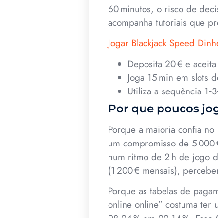
60 minutos, o risco de dec
acompanha tutoriais que p
Jogar Blackjack Speed Din
Deposita 20 € e aceita
Joga 15 min em slots d
Utiliza a sequência 1‑
Por que poucos jo
Porque a maioria confia no
um compromisso de 5 000 € 
num ritmo de 2 h de jogo 
(1 200 € mensais), percebe
Porque as tabelas de pagam
online online” costuma ter