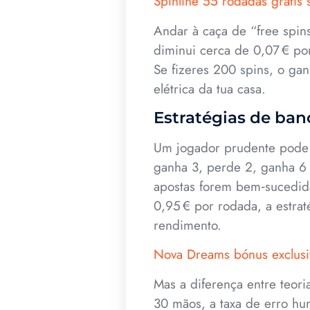
Spinline 55 rodadas grátis
Andar à caça de “free spin
diminui cerca de 0,07 € por
Se fizeres 200 spins, o ga
elétrica da tua casa.
Estratégias de ba
Um jogador prudente pode u
ganha 3, perde 2, ganha 6 e
apostas forem bem‑sucedid
0,95 € por rodada, a estra
rendimento.
Nova Dreams bónus exclusi
Mas a diferença entre teor
30 mãos, a taxa de erro hu