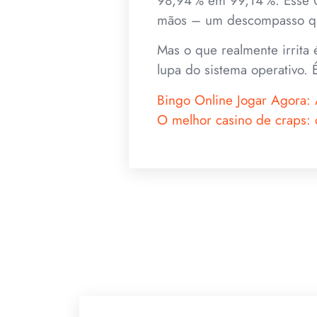
98,94 % em 99,14 %. Esse 0
mãos – um descompasso qu
Mas o que realmente irrita é
lupa do sistema operativo. É
Bingo Online Jogar Agora: 
O melhor casino de craps: o