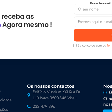
Fique tranqui
 receba as
s
Agora mesmo !
Eu concordo com os
Ter
Os nossos contactos
Nos
s
Edifício Vissaium XXI Rua Dr.
0
Luís Nava 3500-846 Viseu
O n
vacidade
noss
232 479 396
ições