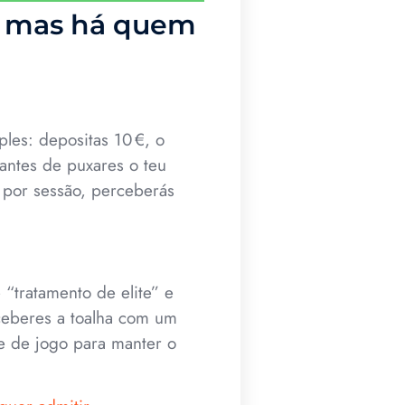
e, mas há quem
ples: depositas 10 €, o
antes de puxares o teu
 por sessão, perceberás
tratamento de elite” e
ceberes a toalha com um
e de jogo para manter o