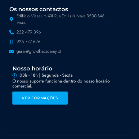
Os nossos contactos
Edifício Vissaium XXI Rua Dr. Luís Nava 3500-846
Viseu
232 479 396
926 777 626
geral@growthacademy.pt
Nosso horário
08h - 18h | Segunda - Sexta
O nosso suporte funciona dentro do nosso horário
comercial.
VER FORMAÇÕES