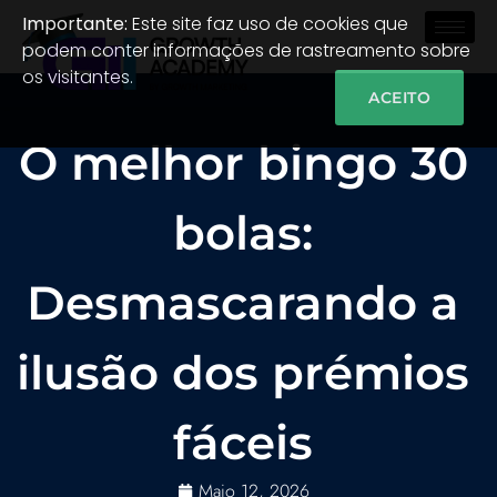
Importante:
Este site faz uso de cookies que
podem conter informações de rastreamento sobre
os visitantes.
ACEITO
O melhor bingo 30
bolas:
Desmascarando a
ilusão dos prémios
fáceis
Maio 12, 2026