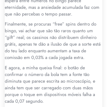
espera entre números no bingo parece
eternidade, mas a ansiedade acumulada faz com
que não percebas o tempo passar.
Finalmente, se procuras “free” spins dentro do
bingo, vai achar que são tão raros quanto um
“gift” real; os cassinos não distribuem dinheiro
grátis, apenas te dão a ilusão de que a sorte está
do teu lado enquanto aumentam a taxa de
comissão em 0,03% a cada jogada extra.
E agora, a minha queixa final: o botão de
confirmar o número da bola tem a fonte tão
diminuta que parece escrita ao microscópio, e
ainda tem que ser carregado com duas mãos
porque o toque em dispositivos móveis falha a
cada 0,07 segundo.