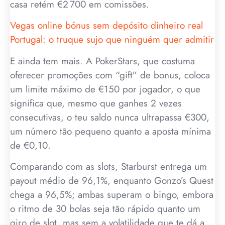
casa retém €2 700 em comissões.
Vegas online bónus sem depósito dinheiro real
Portugal: o truque sujo que ninguém quer admitir
E ainda tem mais. A PokerStars, que costuma
oferecer promoções com “gift” de bonus, coloca
um limite máximo de €150 por jogador, o que
significa que, mesmo que ganhes 2 vezes
consecutivas, o teu saldo nunca ultrapassa €300,
um número tão pequeno quanto a aposta mínima
de €0,10.
Comparando com as slots, Starburst entrega um
payout médio de 96,1%, enquanto Gonzo’s Quest
chega a 96,5%; ambas superam o bingo, embora
o ritmo de 30 bolas seja tão rápido quanto um
giro de slot, mas sem a volatilidade que te dá a