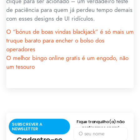
clique para ser acionado – um verdadeiro teste
de paciência para quem já perdeu tempo demais
com esses designs de UI ridículos.
O “bónus de boas vindas blackjack” é só mais um
truque barato para encher o bolso dos
operadores
O melhor bingo online gratis é um engodo, não
um tesouro
Fique tranquilho(a) não
SUBSCREVER A
praticamos spam!
NEWSLETTER