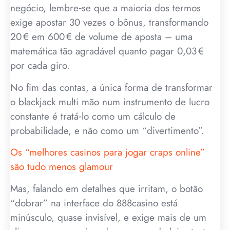
negócio, lembre‑se que a maioria dos termos
exige apostar 30 vezes o bônus, transformando
20 € em 600 € de volume de aposta – uma
matemática tão agradável quanto pagar 0,03 €
por cada giro.
No fim das contas, a única forma de transformar
o blackjack multi mão num instrumento de lucro
constante é tratá‑lo como um cálculo de
probabilidade, e não como um “divertimento”.
Os “melhores casinos para jogar craps online”
são tudo menos glamour
Mas, falando em detalhes que irritam, o botão
“dobrar” na interface do 888casino está
minúsculo, quase invisível, e exige mais de um