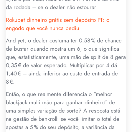
da rodada – se o dealer não estourar.
Rokubet dinheiro grátis sem depósito PT: o
engodo que você nunca pediu
And yet, o dealer costuma ter 0,58 % de chance
de bustar quando mostra um 6, o que significa
que, estatisticamente, uma mão de split de 8 gera
0,35 € de valor esperado. Multiplicar por 4 dá
1,40 € – ainda inferior ao custo de entrada de
8 €.
Então, o que realmente diferencia o “melhor
blackjack multi mão para ganhar dinheiro” de
uma simples variação de sorte? A resposta está
na gestão de bankroll: se você limitar o total de
apostas a 5 % do seu depósito, a variância da