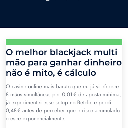
O melhor blackjack multi
mão para ganhar dinheiro
não é mito, é cálculo
O casino online mais barato que eu já vi oferece
8 mãos simultâneas por 0,01 € de aposta mínima;
já experimentei esse setup no Betclic e perdi
0,48 € antes de perceber que o risco acumulado
cresce exponencialmente.