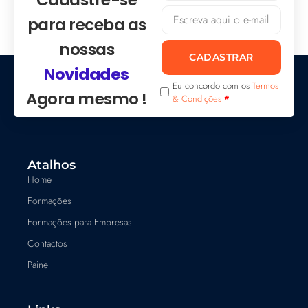
Cadastre-se
para receba as
nossas
CADASTRAR
Novidades
Eu concordo com os
Termos
Agora mesmo !
& Condições
*
Atalhos
Home
Formações
Formações para Empresas
Contactos
Painel