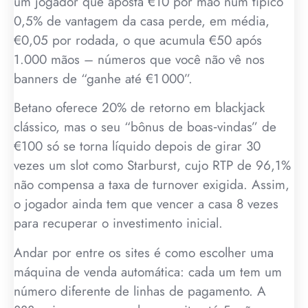
um jogador que aposta €10 por mão num típico
0,5% de vantagem da casa perde, em média,
€0,05 por rodada, o que acumula €50 após
1.000 mãos – números que você não vê nos
banners de “ganhe até €1 000”.
Betano oferece 20% de retorno em blackjack
clássico, mas o seu “bônus de boas‑vindas” de
€100 só se torna líquido depois de girar 30
vezes um slot como Starburst, cujo RTP de 96,1%
não compensa a taxa de turnover exigida. Assim,
o jogador ainda tem que vencer a casa 8 vezes
para recuperar o investimento inicial.
Andar por entre os sites é como escolher uma
máquina de venda automática: cada um tem um
número diferente de linhas de pagamento. A