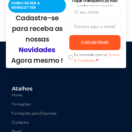
Fique tranquilho(a) não
SUBSCREVER A
praticamos spam!
NEWSLETTER
Cadastre-se
para receba as
nossas
CADASTRAR
Novidades
Eu concordo com os
Termos
Agora mesmo !
& Condições
*
Atalhos
Home
Formações
Formações para Empresas
Contactos
Painel