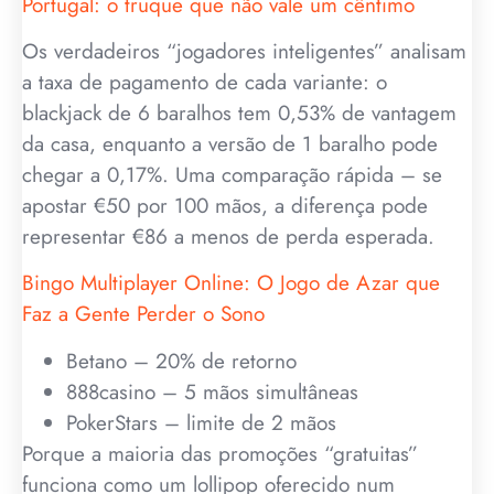
Portugal: o truque que não vale um cêntimo
Os verdadeiros “jogadores inteligentes” analisam
a taxa de pagamento de cada variante: o
blackjack de 6 baralhos tem 0,53% de vantagem
da casa, enquanto a versão de 1 baralho pode
chegar a 0,17%. Uma comparação rápida – se
apostar €50 por 100 mãos, a diferença pode
representar €86 a menos de perda esperada.
Bingo Multiplayer Online: O Jogo de Azar que
Faz a Gente Perder o Sono
Betano – 20% de retorno
888casino – 5 mãos simultâneas
PokerStars – limite de 2 mãos
Porque a maioria das promoções “gratuitas”
funciona como um lollipop oferecido num