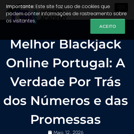
Importante:
Este site faz uso de cookies que
podem conter informações de rastreamento sobre
os visitantes.
ACEITO
Melhor Blackjack
Online Portugal: A
Verdade Por Trás
dos Números e das
Promessas
Maio 12, 2026