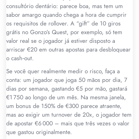
consultório dentário: parece boa, mas tem um
sabor amargo quando chega a hora de cumprir
os requisitos de rollover. A “gift” de 10 giros
grátis no Gonzo’s Quest, por exemplo, só tem
valor real se o jogador já estiver disposto a
arriscar €20 em outras apostas para desbloquear
o cash‑out.
Se você quer realmente medir o risco, faça a
conta: um jogador que joga 50 mãos por dia, 7
dias por semana, gastando €5 por mão, gastará
€1 750 ao longo de um mês. Na mesma janela,
um bonus de 150% de €300 parece atraente,
mas ao exigir um turnover de 20x, o jogador tem
de apostar €6 000 – mais que três vezes o valor
que gastou originalmente.