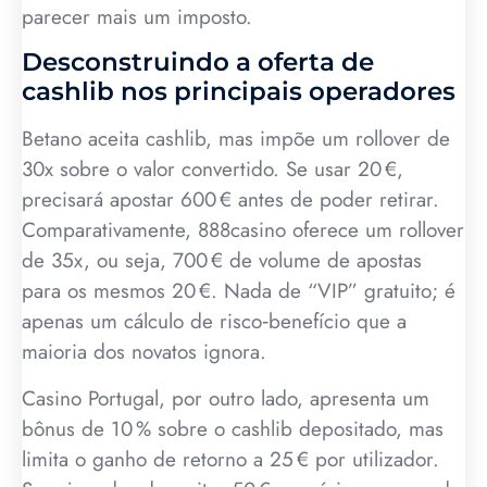
parecer mais um imposto.
Desconstruindo a oferta de
cashlib nos principais operadores
Betano aceita cashlib, mas impõe um rollover de
30x sobre o valor convertido. Se usar 20 €,
precisará apostar 600 € antes de poder retirar.
Comparativamente, 888casino oferece um rollover
de 35x, ou seja, 700 € de volume de apostas
para os mesmos 20 €. Nada de “VIP” gratuito; é
apenas um cálculo de risco‑benefício que a
maioria dos novatos ignora.
Casino Portugal, por outro lado, apresenta um
bônus de 10 % sobre o cashlib depositado, mas
limita o ganho de retorno a 25 € por utilizador.