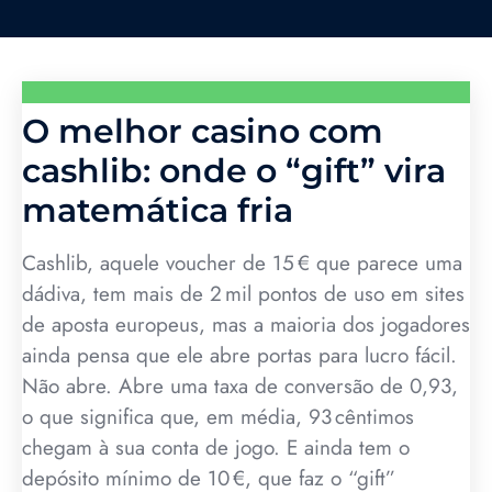
O melhor casino com
cashlib: onde o “gift” vira
matemática fria
Cashlib, aquele voucher de 15 € que parece uma
dádiva, tem mais de 2 mil pontos de uso em sites
de aposta europeus, mas a maioria dos jogadores
ainda pensa que ele abre portas para lucro fácil.
Não abre. Abre uma taxa de conversão de 0,93,
o que significa que, em média, 93 cêntimos
chegam à sua conta de jogo. E ainda tem o
depósito mínimo de 10 €, que faz o “gift”