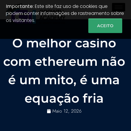
Importante:
Este site faz uso de cookies que
podem conter informações de rastreamento sobre
os visitantes.
ACEITO
O melhor casino
com ethereum não
é um mito, é uma
equação fria
Maio 12, 2026