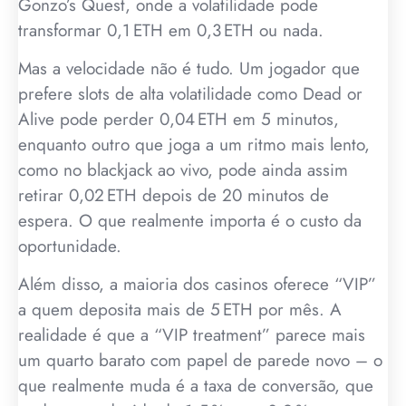
Gonzo’s Quest, onde a volatilidade pode
transformar 0,1 ETH em 0,3 ETH ou nada.
Mas a velocidade não é tudo. Um jogador que
prefere slots de alta volatilidade como Dead or
Alive pode perder 0,04 ETH em 5 minutos,
enquanto outro que joga a um ritmo mais lento,
como no blackjack ao vivo, pode ainda assim
retirar 0,02 ETH depois de 20 minutos de
espera. O que realmente importa é o custo da
oportunidade.
Além disso, a maioria dos casinos oferece “VIP”
a quem deposita mais de 5 ETH por mês. A
realidade é que a “VIP treatment” parece mais
um quarto barato com papel de parede novo – o
que realmente muda é a taxa de conversão, que