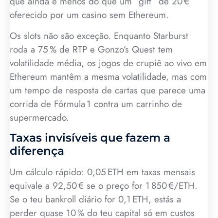
que ainda é menos do que um “gift” de 20 €
oferecido por um casino sem Ethereum.
Os slots não são exceção. Enquanto Starburst
roda a 75 % de RTP e Gonzo’s Quest tem
volatilidade média, os jogos de crupiê ao vivo em
Ethereum mantêm a mesma volatilidade, mas com
um tempo de resposta de cartas que parece uma
corrida de Fórmula 1 contra um carrinho de
supermercado.
Taxas invisíveis que fazem a
diferença
Um cálculo rápido: 0,05 ETH em taxas mensais
equivale a 92,50 € se o preço for 1 850 €/ETH.
Se o teu bankroll diário for 0,1 ETH, estás a
perder quase 10 % do teu capital só em custos