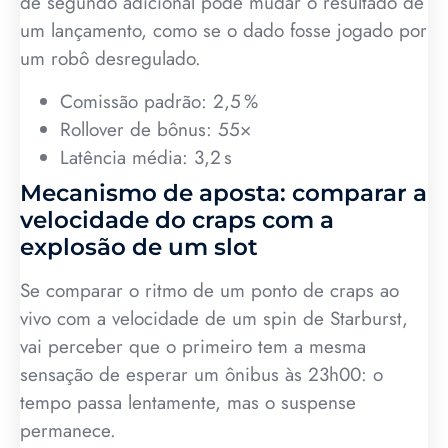
de segundo adicional pode mudar o resultado de
um lançamento, como se o dado fosse jogado por
um robô desregulado.
Comissão padrão: 2,5 %
Rollover de bônus: 55×
Latência média: 3,2 s
Mecanismo de aposta: comparar a
velocidade do craps com a
explosão de um slot
Se comparar o ritmo de um ponto de craps ao
vivo com a velocidade de um spin de Starburst,
vai perceber que o primeiro tem a mesma
sensação de esperar um ônibus às 23h00: o
tempo passa lentamente, mas o suspense
permanece.