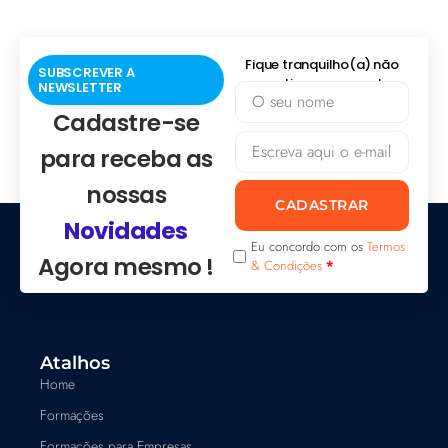
Fique tranquilho(a) não
SUBSCREVER A
praticamos spam!
NEWSLETTER
Cadastre-se
para receba as
nossas
CADASTRAR
Novidades
Eu concordo com os
Termos
Agora mesmo !
& Condições
*
Atalhos
Home
Formações
Formações para Empresas