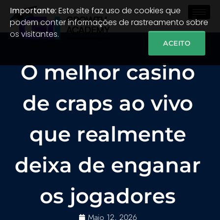
Importante:
Este site faz uso de cookies que
podem conter informações de rastreamento sobre
os visitantes.
ACEITO
O melhor casino
de craps ao vivo
que realmente
deixa de enganar
os jogadores
Maio 12, 2026