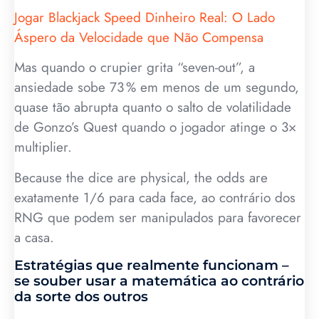
Jogar Blackjack Speed Dinheiro Real: O Lado
Áspero da Velocidade que Não Compensa
Mas quando o crupier grita “seven-out”, a
ansiedade sobe 73 % em menos de um segundo,
quase tão abrupta quanto o salto de volatilidade
de Gonzo’s Quest quando o jogador atinge o 3×
multiplier.
Because the dice are physical, the odds are
exatamente 1/6 para cada face, ao contrário dos
RNG que podem ser manipulados para favorecer
a casa.
Estratégias que realmente funcionam –
se souber usar a matemática ao contrário
da sorte dos outros