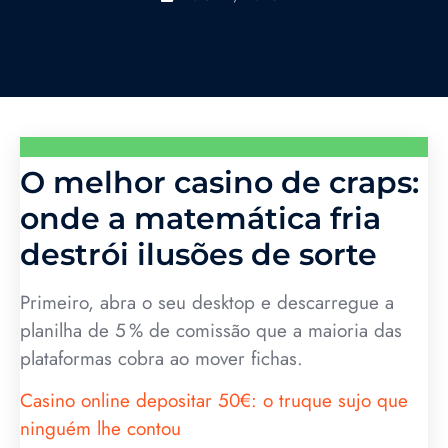
O melhor casino de craps:
onde a matemática fria
destrói ilusões de sorte
Primeiro, abra o seu desktop e descarregue a
planilha de 5 % de comissão que a maioria das
plataformas cobra ao mover fichas.
Casino online depositar 50€: o truque sujo que
ninguém lhe contou