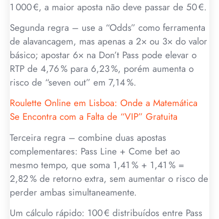
1 000 €, a maior aposta não deve passar de 50 €.
Segunda regra – use a “Odds” como ferramenta
de alavancagem, mas apenas a 2× ou 3× do valor
básico; apostar 6× na Don’t Pass pode elevar o
RTP de 4,76 % para 6,23 %, porém aumenta o
risco de “seven out” em 7,14 %.
Roulette Online em Lisboa: Onde a Matemática
Se Encontra com a Falta de “VIP” Gratuita
Terceira regra – combine duas apostas
complementares: Pass Line + Come bet ao
mesmo tempo, que soma 1,41 % + 1,41 % =
2,82 % de retorno extra, sem aumentar o risco de
perder ambas simultaneamente.
Um cálculo rápido: 100 € distribuídos entre Pass