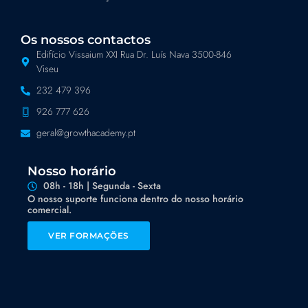
Os nossos contactos
Edifício Vissaium XXI Rua Dr. Luís Nava 3500-846
Viseu
232 479 396
926 777 626
geral@growthacademy.pt
Nosso horário
08h - 18h | Segunda - Sexta
O nosso suporte funciona dentro do nosso horário
comercial.
VER FORMAÇÕES