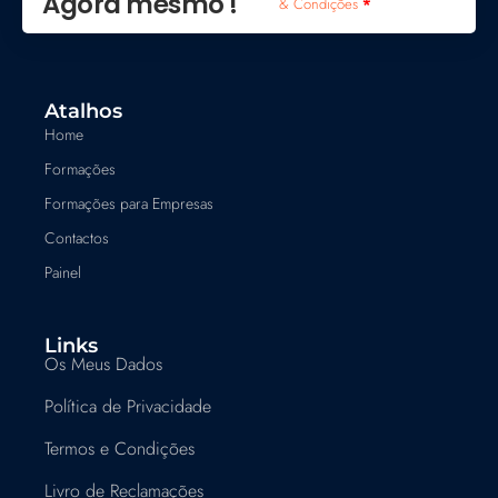
Agora mesmo !
& Condições
*
Atalhos
Home
Formações
Formações para Empresas
Contactos
Painel
Links
Os Meus Dados
Política de Privacidade
Termos e Condições
Livro de Reclamações