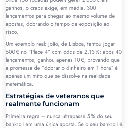
ganhos, o craps exige, em média, 300
lançamentos para chegar ao mesmo volume de
apostas, dobrando o tempo de exposição ao
risco.
Um exemplo real: João, de Lisboa, tentou jogar
500 € no “Place 4” com odds de 2,13 %; após 40
lançamentos, ganhou apenas 10 €, provando que
a promessa de “dobrar o dinheiro em 1 hora” é
apenas um mito que se dissolve na realidade
matemática.
Estratégias de veteranos que
realmente funcionam
Primeira regra – nunca ultrapasse 5 % do seu
bankroll em uma única aposta. Se o seu bankroll é