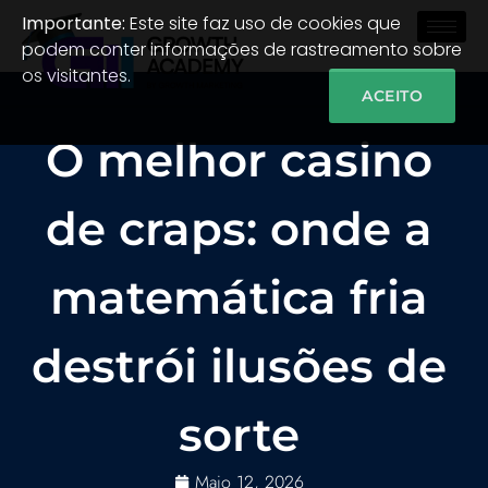
Importante:
Este site faz uso de cookies que
podem conter informações de rastreamento sobre
os visitantes.
ACEITO
O melhor casino
de craps: onde a
matemática fria
destrói ilusões de
sorte
Maio 12, 2026