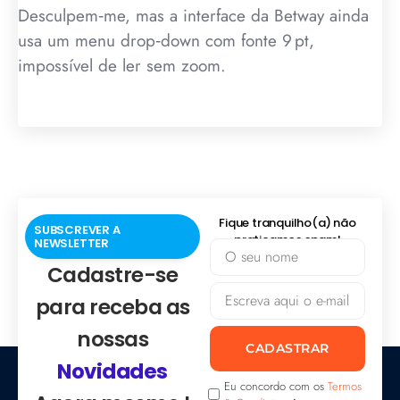
Desculpem‑me, mas a interface da Betway ainda
usa um menu drop‑down com fonte 9 pt,
impossível de ler sem zoom.
Fique tranquilho(a) não
SUBSCREVER A
praticamos spam!
NEWSLETTER
Cadastre-se
para receba as
nossas
CADASTRAR
Novidades
Eu concordo com os
Termos