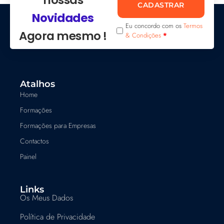
CADASTRAR
Novidades
Eu concordo com os
Termos
Agora mesmo !
& Condições
*
Atalhos
Home
Formações
Formações para Empresas
Contactos
Painel
Links
Os Meus Dados
Política de Privacidade