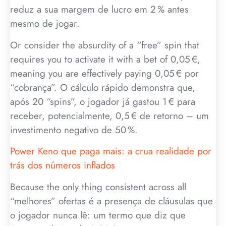
reduz a sua margem de lucro em 2 % antes
mesmo de jogar.
Or consider the absurdity of a “free” spin that
requires you to activate it with a bet of 0,05 €,
meaning you are effectively paying 0,05 € por
“cobrança”. O cálculo rápido demonstra que,
após 20 “spins”, o jogador já gastou 1 € para
receber, potencialmente, 0,5 € de retorno – um
investimento negativo de 50 %.
Power Keno que paga mais: a crua realidade por
trás dos números inflados
Because the only thing consistent across all
“melhores” ofertas é a presença de cláusulas que
o jogador nunca lê: um termo que diz que