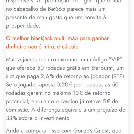
disponíveis. A “promoção” de “gift” que brilha
no cabeçalho de Bet365 parece mais um
presente de mau gosto que um convite à
prosperidade.
O melhor blackjack multi mão para ganhar
dinheiro não é mito, é cálculo
Mas vejamos o outro extremo: um código “VIP”
que oferece 50 rodadas grátis em Starburst, um
slot que paga 2,6 % de retorno ao jogador (RTP).
Se o jogador aposta 0,20 € por rodada, as 50
rodadas geram no máximo 10 € de retorno
potencial, enquanto o cassino já reteve 5 € de
comissão. A diferença equivale a um prejuízo de
33 % sobre o investimento.
Ando a comparar isso com Gonzo’s Quest, que