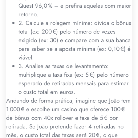
Quest 96,0 % – e prefira aqueles com maior
retorno.
2. Calcule a rolagem mínima: divida o bônus
total (ex: 200 €) pelo número de vezes
exigido (ex: 30) e compare com a sua banca
para saber se a aposta mínima (ex: 0,10 €) é
viável.
3. Analise as taxas de levantamento:
multiplique a taxa fixa (ex: 5 €) pelo número
esperado de retiradas mensais para estimar
o custo total em euros.
Andando de forma prática, imagine que João tem
1 000 € e escolhe um casino que oferece 100 €
de bônus com 40x rollover e taxa de 5 € por
retirada. Se João pretende fazer 4 retiradas no
mês, o custo total das taxas será 20 €, o que