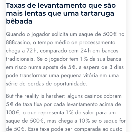
Taxas de levantamento que são
mais lentas que uma tartaruga
bêbada
Quando o jogador solicita um saque de 500 € no
888casino, o tempo médio de processamento
chega a 72 h, comparado com 24 h em bancos
tradicionais. Se o jogador tem 1 % da sua banca
em risco numa aposta de 5 €, a espera de 3 dias
pode transformar uma pequena vitória em uma
série de perdas de oportunidade.
But the reality is harsher: alguns casinos cobram
5 € de taxa fixa por cada levantamento acima de
100 €, o que representa 1 % do valor para um
saque de 500 €, mas chega a 10 % se o saque for
de 50 €. Essa taxa pode ser comparada ao custo