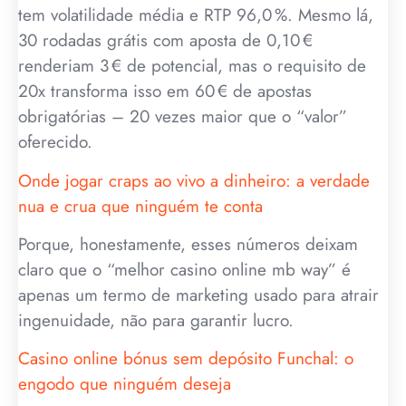
tem volatilidade média e RTP 96,0 %. Mesmo lá,
30 rodadas grátis com aposta de 0,10 €
renderiam 3 € de potencial, mas o requisito de
20x transforma isso em 60 € de apostas
obrigatórias – 20 vezes maior que o “valor”
oferecido.
Onde jogar craps ao vivo a dinheiro: a verdade
nua e crua que ninguém te conta
Porque, honestamente, esses números deixam
claro que o “melhor casino online mb way” é
apenas um termo de marketing usado para atrair
ingenuidade, não para garantir lucro.
Casino online bónus sem depósito Funchal: o
engodo que ninguém deseja