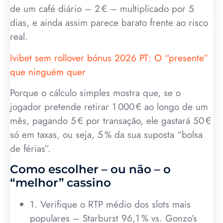
de um café diário – 2 € – multiplicado por 5
dias, e ainda assim parece barato frente ao risco
real.
Ivibet sem rollover bónus 2026 PT: O “presente”
que ninguém quer
Porque o cálculo simples mostra que, se o
jogador pretende retirar 1 000 € ao longo de um
mês, pagando 5 € por transação, ele gastará 50 €
só em taxas, ou seja, 5 % da sua suposta “bolsa
de férias”.
Como escolher – ou não – o
“melhor” cassino
1. Verifique o RTP médio dos slots mais
populares – Starburst 96,1 % vs. Gonzo’s