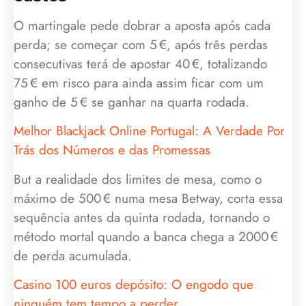
O martingale pede dobrar a aposta após cada
perda; se começar com 5 €, após três perdas
consecutivas terá de apostar 40 €, totalizando
75 € em risco para ainda assim ficar com um
ganho de 5 € se ganhar na quarta rodada.
Melhor Blackjack Online Portugal: A Verdade Por
Trás dos Números e das Promessas
But a realidade dos limites de mesa, como o
máximo de 500 € numa mesa Betway, corta essa
sequência antes da quinta rodada, tornando o
método mortal quando a banca chega a 2000 €
de perda acumulada.
Casino 100 euros depósito: O engodo que
ninguém tem tempo a perder