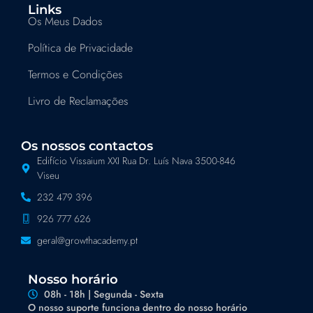
Links
Os Meus Dados
Política de Privacidade
Termos e Condições
Livro de Reclamações
Os nossos contactos
Edifício Vissaium XXI Rua Dr. Luís Nava 3500-846
Viseu
232 479 396
926 777 626
geral@growthacademy.pt
Nosso horário
08h - 18h | Segunda - Sexta
O nosso suporte funciona dentro do nosso horário