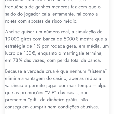
frequência de ganhos menores faz com que o
saldo do jogador caia lentamente, tal como a
roleta com apostas de risco médio.
And se quiser um número real, a simulação de
10 000 giros com banca de 5000 € mostra que a
estratégia de 1 % por rodada gera, em média, um
lucro de 130 €, enquanto o martingale termina,
em 78 % das vezes, com perda total da banca.
Because a verdade crua é que nenhum “sistema”
elimina a vantagem do casino; apenas reduz a
variância e permite jogar por mais tempo – algo
que as promoções “VIP” das casas, que
prometem “gift” de dinheiro grátis, não
conseguem cumprir sem condições abusivas.