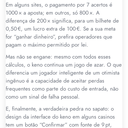
Em alguns sites, o pagamento por 7 acertos é
1000 × a aposta; em outros, só 800 ×. A
diferença de 200 × significa, para um bilhete de
0,50 €, um lucro extra de 100 €. Se a sua meta
for “ganhar dinheiro”, prefira operadores que
pagam o máximo permitido por lei.
Mas não se engane: mesmo com todos esses
cálculos, o keno continua um jogo de azar. O que
diferencia um jogador inteligente de um otimista
ingênuo é a capacidade de aceitar perdas
frequentes como parte do custo de entrada, não
como um sinal de falha pessoal.
E, finalmente, a verdadeira pedra no sapato: o
design da interface do keno em alguns casinos
tem um botão “Confirmar” com fonte de 9 pt,