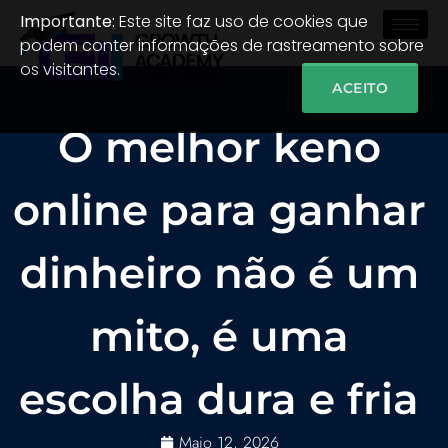
Importante:
Este site faz uso de cookies que
podem conter informações de rastreamento sobre
os visitantes.
ACEITO
O melhor keno
online para ganhar
dinheiro não é um
mito, é uma
escolha dura e fria
Maio 12, 2026