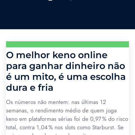
O melhor keno online
para ganhar dinheiro não
é um mito, é uma escolha
dura e fria
Os números não mentem: nas últimas 12
semanas, o rendimento médio de quem joga
keno em plataformas sérias foi de 0,97 % do risco
total, contra 1,04 % nos slots como Starburst. Se