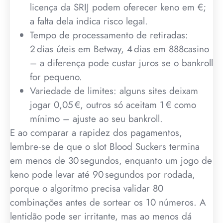
licença da SRIJ podem oferecer keno em €;
a falta dela indica risco legal.
Tempo de processamento de retiradas:
2 dias úteis em Betway, 4 dias em 888casino
– a diferença pode custar juros se o bankroll
for pequeno.
Variedade de limites: alguns sites deixam
jogar 0,05 €, outros só aceitam 1 € como
mínimo – ajuste ao seu bankroll.
E ao comparar a rapidez dos pagamentos,
lembre‑se de que o slot Blood Suckers termina
em menos de 30 segundos, enquanto um jogo de
keno pode levar até 90 segundos por rodada,
porque o algoritmo precisa validar 80
combinações antes de sortear os 10 números. A
lentidão pode ser irritante, mas ao menos dá