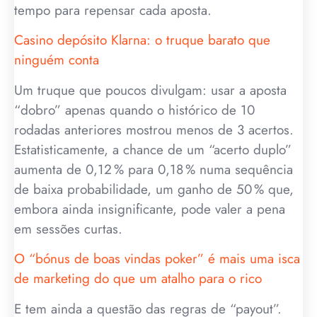
tempo para repensar cada aposta.
Casino depósito Klarna: o truque barato que
ninguém conta
Um truque que poucos divulgam: usar a aposta
“dobro” apenas quando o histórico de 10
rodadas anteriores mostrou menos de 3 acertos.
Estatisticamente, a chance de um “acerto duplo”
aumenta de 0,12 % para 0,18 % numa sequência
de baixa probabilidade, um ganho de 50 % que,
embora ainda insignificante, pode valer a pena
em sessões curtas.
O “bónus de boas vindas poker” é mais uma isca
de marketing do que um atalho para o rico
E tem ainda a questão das regras de “payout”.