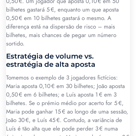
0,50 €. Um jogador que aposta 0,10 € em 50
bilhetes gastará 5 €, enquanto um que aposta
0,50 € em 10 bilhetes gastará o mesmo. A
diferença está na dispersão de risco – mais
bilhetes, mais chances de pegar um número
sortido.
Estratégia de volume vs.
estratégia de alta aposta
Tomemos o exemplo de 3 jogadores fictícios:
Maria aposta 0,10 € em 30 bilhetes; João aposta
0,50 € em 6 bilhetes; e Luís aposta 1 € em 3
bilhetes. Se o prémio médio por acerto for 5 €,
Maria pode ganhar 15 € ao longo de uma sessão,
João 30 €, e Luís 45 €. Contudo, a variância de
Luís é tão alta que ele pode perder 3 € numa