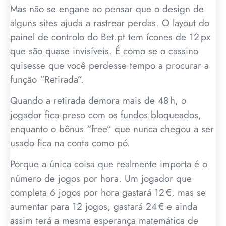
Mas não se engane ao pensar que o design de
alguns sites ajuda a rastrear perdas. O layout do
painel de controlo do Bet.pt tem ícones de 12 px
que são quase invisíveis. É como se o cassino
quisesse que você perdesse tempo a procurar a
função “Retirada”.
Quando a retirada demora mais de 48 h, o
jogador fica preso com os fundos bloqueados,
enquanto o bônus “free” que nunca chegou a ser
usado fica na conta como pó.
Porque a única coisa que realmente importa é o
número de jogos por hora. Um jogador que
completa 6 jogos por hora gastará 12 €, mas se
aumentar para 12 jogos, gastará 24 € e ainda
assim terá a mesma esperança matemática de