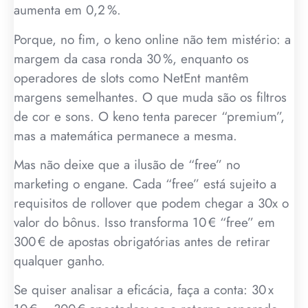
aumenta em 0,2 %.
Porque, no fim, o keno online não tem mistério: a
margem da casa ronda 30 %, enquanto os
operadores de slots como NetEnt mantêm
margens semelhantes. O que muda são os filtros
de cor e sons. O keno tenta parecer “premium”,
mas a matemática permanece a mesma.
Mas não deixe que a ilusão de “free” no
marketing o engane. Cada “free” está sujeito a
requisitos de rollover que podem chegar a 30x o
valor do bônus. Isso transforma 10 € “free” em
300 € de apostas obrigatórias antes de retirar
qualquer ganho.
Se quiser analisar a eficácia, faça a conta: 30 x