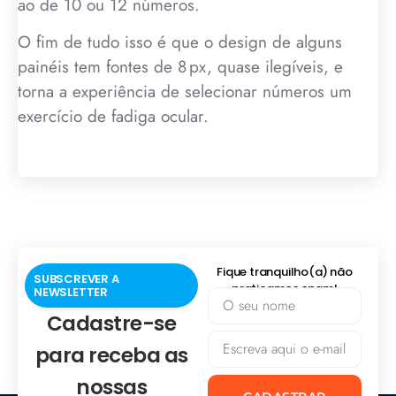
ao de 10 ou 12 números.
O fim de tudo isso é que o design de alguns
painéis tem fontes de 8 px, quase ilegíveis, e
torna a experiência de selecionar números um
exercício de fadiga ocular.
Fique tranquilho(a) não
SUBSCREVER A
praticamos spam!
NEWSLETTER
Cadastre-se
para receba as
nossas