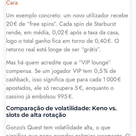
Cara
Um exemplo concreto: um novo utilizador recebe
20 € de “free spins”. Cada spin de Starburst
rende, em média, 0,02 € após a taxa da casa,
logo o total ganho fica em torno de 0,40 €. O
retorno real está longe de ser “grátis”.
Mas há quem acredite que a “VIP lounge”
compensa. Se um jogador VIP tem 0,5 % de
cashback, isso significa que para cada 1 000 €
apostados, ele só recupera 5 €, enquanto o
cassino já embolsou 995 €.
Comparação de volatilidade: Keno vs.
slots de alta rotação
Gonzo’s Quest tem volatilidade alta, o que
significa que paga grandes prêmios raramente. O