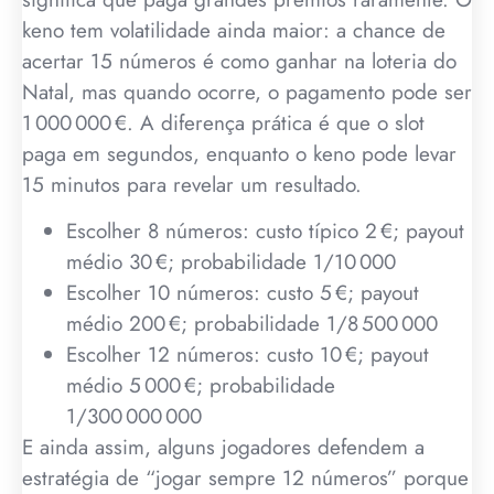
keno tem volatilidade ainda maior: a chance de
acertar 15 números é como ganhar na loteria do
Natal, mas quando ocorre, o pagamento pode ser
1 000 000 €. A diferença prática é que o slot
paga em segundos, enquanto o keno pode levar
15 minutos para revelar um resultado.
Escolher 8 números: custo típico 2 €; payout
médio 30 €; probabilidade 1/10 000
Escolher 10 números: custo 5 €; payout
médio 200 €; probabilidade 1/8 500 000
Escolher 12 números: custo 10 €; payout
médio 5 000 €; probabilidade
1/300 000 000
E ainda assim, alguns jogadores defendem a
estratégia de “jogar sempre 12 números” porque