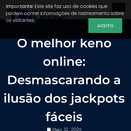
Importante:
Este site faz uso de cookies que
podem conter informações de rastreamento sobre
os visitantes.
ACEITO
O melhor keno
online:
Desmascarando a
ilusão dos jackpots
fáceis
Maio 12, 2026