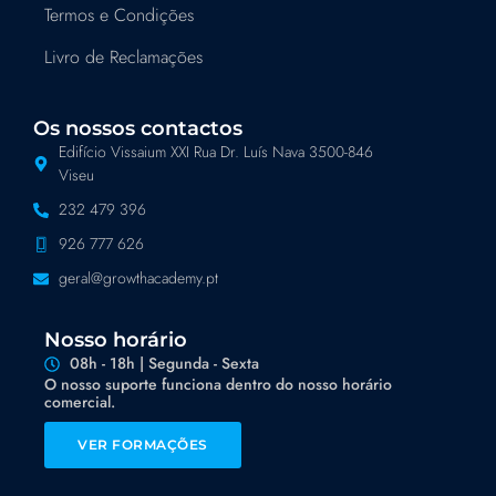
Termos e Condições
Livro de Reclamações
Os nossos contactos
Edifício Vissaium XXI Rua Dr. Luís Nava 3500-846
Viseu
232 479 396
926 777 626
geral@growthacademy.pt
Nosso horário
08h - 18h | Segunda - Sexta
O nosso suporte funciona dentro do nosso horário
comercial.
VER FORMAÇÕES