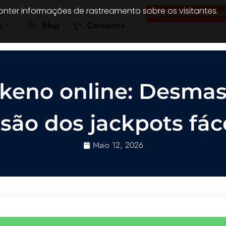
onter informações de rastreamento sobre os visitantes.
Seja nosso forma
s
Blog
Contactos
keno online: Desma
usão dos jackpots fác
Maio 12, 2026