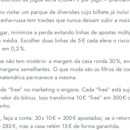
o visitar um parque de diversões cujo bilhete já inclui
tanha‑russa tem travões que nunca deixam subir a mais
gar, minimize a perda evitando linhas de apostas múltip
m média. Escolher duas linhas de 5 € cada eleva o risco
a em 0,2 %.
ine não tem mistério: a margem da casa ronda 30 %, e
argens semelhantes. O que muda são os filtros de cor
 matemática permanece a mesma.
de “free” no marketing o engane. Cada “free” está sujei
alor do bônus. Isso transforma 10 € “free” em 300 € d
anho.
ia, faça a conta: 30 x 10 € = 300 € apostados; se o reto
 285 €, mas a casa retém 15 € de forma garantida.