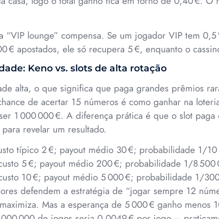
a casa, logo o total ganho fica em torno de 0,40 €. O r
a “VIP lounge” compensa. Se um jogador VIP tem 0,5 
00 € apostados, ele só recupera 5 €, enquanto o cassi
ade: Keno vs. slots de alta rotação
dade alta, o que significa que paga grandes prêmios r
a chance de acertar 15 números é como ganhar na loter
er 1 000 000 €. A diferença prática é que o slot pag
 para revelar um resultado.
sto típico 2 €; payout médio 30 €; probabilidade 1/10
custo 5 €; payout médio 200 €; probabilidade 1/8 500
custo 10 €; payout médio 5 000 €; probabilidade 1/30
adores defendem a estratégia de “jogar sempre 12 núm
 maximiza. Mas a esperança de 5 000 € ganho menos 10
1 000 000 de jogos seria 0,0049 € por jogo – praticam