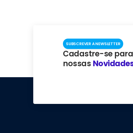
SUBSCREVER A NEWSLETTER
Cadastre-se para
nossas
Novidade