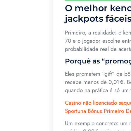
O melhor keno
jackpots fácei
Primeiro, a realidade: o 
70 e o jogador escolhe ent
probabilidade real de acer
Porquê as “promoç
Eles prometem “gift” de bô
recebe menos de 0,01 €. Bet
quando na prática é só um 
Casino não licenciado saqu
Sportuna Bónus Primeiro D
Um exemplo concreto: um no