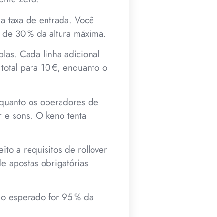
 a taxa de entrada. Você
 de 30 % da altura máxima.
las. Cada linha adicional
 total para 10 €, enquanto o
nquanto os operadores de
 e sons. O keno tenta
to a requisitos de rollover
e apostas obrigatórias
rno esperado for 95 % da