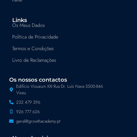
Links
Os Meus Dados
Política de Privacidade
Termos e Condições
Livro de Reclamações
Os nossos contactos
Edifício Vissaium XXI Rua Dr. Luís Nava 3500-846
Viseu
232 479 396
926 777 626
geral@growthacademy.pt