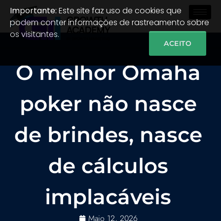
Importante:
Este site faz uso de cookies que
podem conter informações de rastreamento sobre
os visitantes.
ACEITO
O melhor Omaha
poker não nasce
de brindes, nasce
de cálculos
implacáveis
Maio 12, 2026