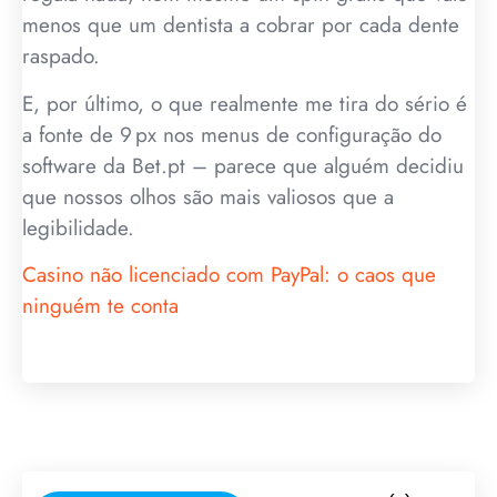
menos que um dentista a cobrar por cada dente
raspado.
E, por último, o que realmente me tira do sério é
a fonte de 9 px nos menus de configuração do
software da Bet.pt – parece que alguém decidiu
que nossos olhos são mais valiosos que a
legibilidade.
Casino não licenciado com PayPal: o caos que
ninguém te conta