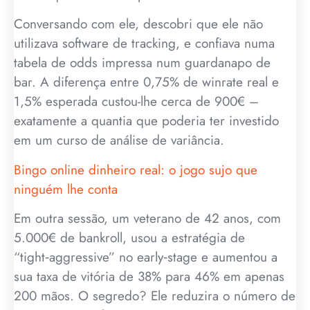
Conversando com ele, descobri que ele não
utilizava software de tracking, e confiava numa
tabela de odds impressa num guardanapo de
bar. A diferença entre 0,75% de winrate real e
1,5% esperada custou-lhe cerca de 900€ –
exatamente a quantia que poderia ter investido
em um curso de análise de variância.
Bingo online dinheiro real: o jogo sujo que
ninguém lhe conta
Em outra sessão, um veterano de 42 anos, com
5.000€ de bankroll, usou a estratégia de
“tight‑aggressive” no early‑stage e aumentou a
sua taxa de vitória de 38% para 46% em apenas
200 mãos. O segredo? Ele reduzira o número de