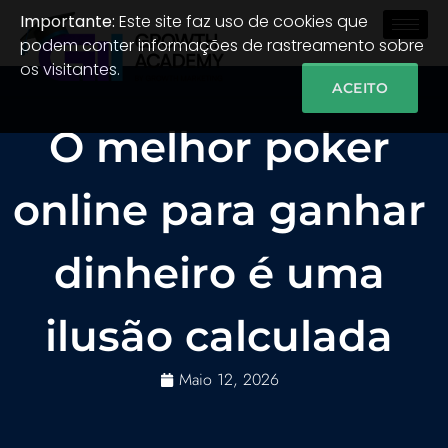
Importante:
Este site faz uso de cookies que
podem conter informações de rastreamento sobre
os visitantes.
ACEITO
O melhor poker
online para ganhar
dinheiro é uma
ilusão calculada
Maio 12, 2026