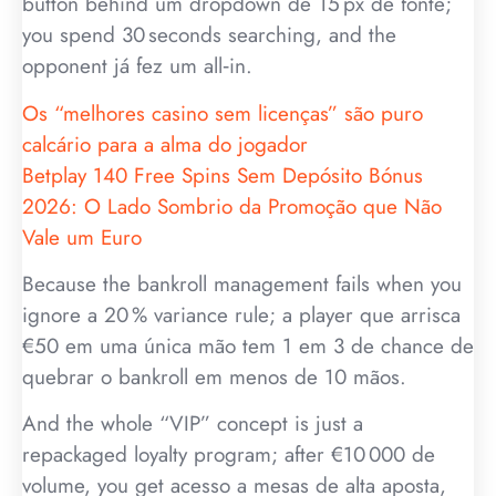
button behind um dropdown de 15 px de fonte;
you spend 30 seconds searching, and the
opponent já fez um all‑in.
Os “melhores casino sem licenças” são puro
calcário para a alma do jogador
Betplay 140 Free Spins Sem Depósito Bónus
2026: O Lado Sombrio da Promoção que Não
Vale um Euro
Because the bankroll management fails when you
ignore a 20 % variance rule; a player que arrisca
€50 em uma única mão tem 1 em 3 de chance de
quebrar o bankroll em menos de 10 mãos.
And the whole “VIP” concept is just a
repackaged loyalty program; after €10 000 de
volume, you get acesso a mesas de alta aposta,