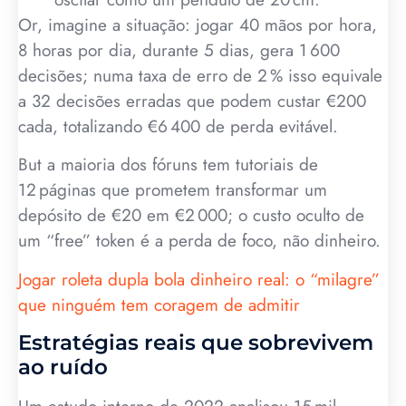
Or, imagine a situação: jogar 40 mãos por hora,
8 horas por dia, durante 5 dias, gera 1 600
decisões; numa taxa de erro de 2 % isso equivale
a 32 decisões erradas que podem custar €200
cada, totalizando €6 400 de perda evitável.
But a maioria dos fóruns tem tutoriais de
12 páginas que prometem transformar um
depósito de €20 em €2 000; o custo oculto de
um “free” token é a perda de foco, não dinheiro.
Jogar roleta dupla bola dinheiro real: o “milagre”
que ninguém tem coragem de admitir
Estratégias reais que sobrevivem
ao ruído