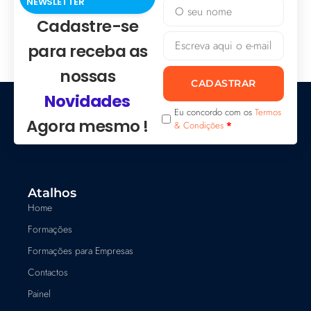
NEWSLETTER
Cadastre-se
para receba as
nossas
CADASTRAR
Novidades
Eu concordo com os
Termos
Agora mesmo !
& Condições
*
Atalhos
Home
Formações
Formações para Empresas
Contactos
Painel