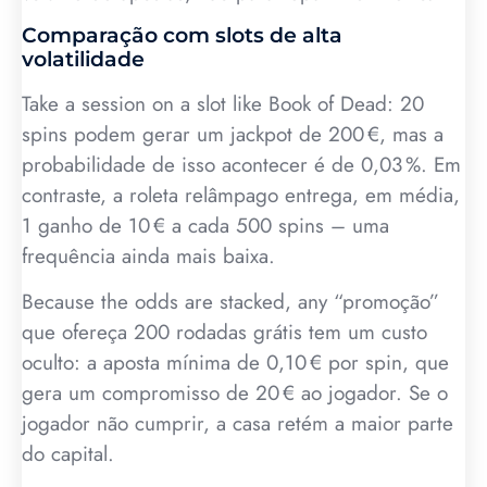
Comparação com slots de alta
volatilidade
Take a session on a slot like Book of Dead: 20
spins podem gerar um jackpot de 200 €, mas a
probabilidade de isso acontecer é de 0,03 %. Em
contraste, a roleta relâmpago entrega, em média,
1 ganho de 10 € a cada 500 spins – uma
frequência ainda mais baixa.
Because the odds are stacked, any “promoção”
que ofereça 200 rodadas grátis tem um custo
oculto: a aposta mínima de 0,10 € por spin, que
gera um compromisso de 20 € ao jogador. Se o
jogador não cumprir, a casa retém a maior parte
do capital.