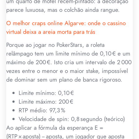
um quarto de motel recém-pintado: a decoração
parece luxuosa, mas o colchão ainda rangue.
O melhor craps online Algarve: onde o cassino
virtual deixa a areia morta para trás
Porque ao jogar no PokerStars, a roleta
relâmpago tem um limite mínimo de 0,10 € e um
máximo de 200 €. Isto cria um intervalo de 2 000
vezes entre o menor e o maior stake, impossível
de dominar sem um plano de banca rigoroso.
Limite mínimo: 0,10 €
Limite máximo: 200 €
RTP médio: 97,3 %
Velocidade de spin: 0,8 segundo (teórico)
Ao aplicar a fórmula da esperança E =
(RTP × aposta) − aposta, um jogador que aposta