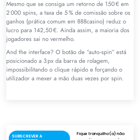
Mesmo que se consiga um retorno de 150 € em
2 000 spins, a taxa de 5 % de comissão sobre os
ganhos (prática comum em 888casino) reduz o
lucro para 142,50 €. Ainda assim, a maioria dos
jogadores sai no vermelho.
And the interface? O botão de “auto‑spin” está
posicionado a 3 px da barra de rolagem,
impossibilitando o clique rápido e forçando o
utilizador a mexer a mão duas vezes por spin.
Fique tranquilho(a) não
SUBSCREVER A
praticamos spam!