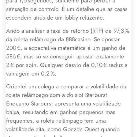
para 1,5 segundos, suficiente para perder a
sensação de controlo. É um detalhe que as casas
escondem atrás de um lobby reluzente.
Ando a analisar a taxa de retorno (RTP) de 97,3 %
da roleta relâmpago da 888casino. Se apostar
200 €, a expectativa matemática é um ganho de
586 €, mas só se conseguir apostar exatamente
2 € por spin. Qualquer desvio de 0,10 € reduz a
vantagem em 0,2 %.
Orientei um colega a comparar a volatilidade da
roleta relâmpago com a do slot Starburst.
Enquanto Starburst apresenta uma volatilidade
baixa, resultando em ganhos pequenos mas
frequentes, a roleta relâmpago tem uma
volatilidade alta, como Gonzo’s Quest quando