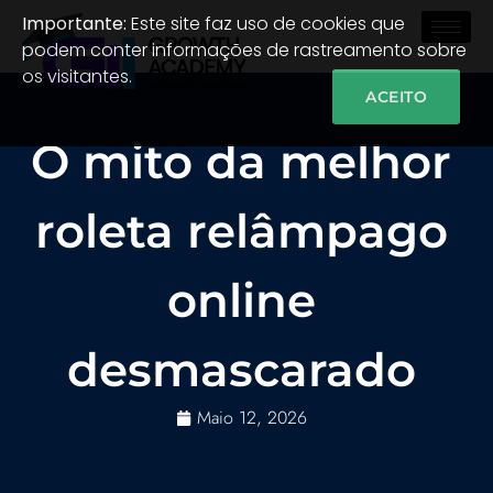
Importante:
Este site faz uso de cookies que
podem conter informações de rastreamento sobre
os visitantes.
ACEITO
O mito da melhor
roleta relâmpago
online
desmascarado
Maio 12, 2026