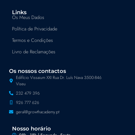
Links
Os Meus Dados
Política de Privacidade
Termos e Condições
Livro de Reclamações
Os nossos contactos
Edifício Vissaium XXI Rua Dr. Luís Nava 3500-846
Viseu
232 479 396
926 777 626
geral@growthacademy.pt
Nosso horário
08h - 18h | Segunda - Sexta