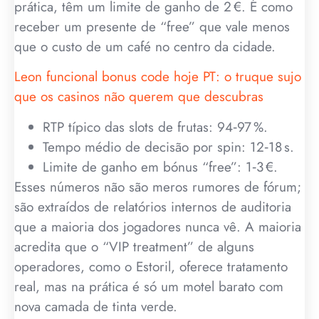
prática, têm um limite de ganho de 2 €. É como
receber um presente de “free” que vale menos
que o custo de um café no centro da cidade.
Leon funcional bonus code hoje PT: o truque sujo
que os casinos não querem que descubras
RTP típico das slots de frutas: 94‑97 %.
Tempo médio de decisão por spin: 12‑18 s.
Limite de ganho em bónus “free”: 1‑3 €.
Esses números não são meros rumores de fórum;
são extraídos de relatórios internos de auditoria
que a maioria dos jogadores nunca vê. A maioria
acredita que o “VIP treatment” de alguns
operadores, como o Estoril, oferece tratamento
real, mas na prática é só um motel barato com
nova camada de tinta verde.