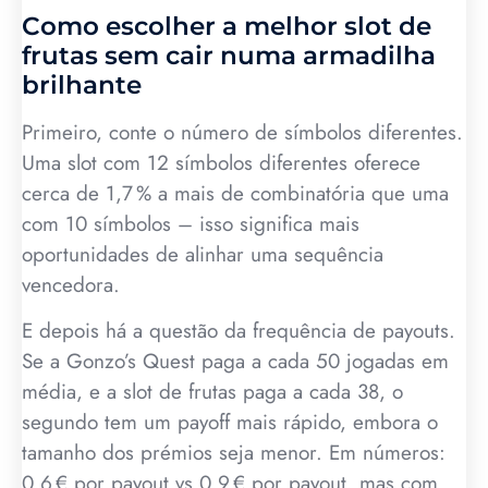
Como escolher a melhor slot de
frutas sem cair numa armadilha
brilhante
Primeiro, conte o número de símbolos diferentes.
Uma slot com 12 símbolos diferentes oferece
cerca de 1,7 % a mais de combinatória que uma
com 10 símbolos – isso significa mais
oportunidades de alinhar uma sequência
vencedora.
E depois há a questão da frequência de payouts.
Se a Gonzo’s Quest paga a cada 50 jogadas em
média, e a slot de frutas paga a cada 38, o
segundo tem um payoff mais rápido, embora o
tamanho dos prémios seja menor. Em números:
0,6 € por payout vs 0,9 € por payout, mas com