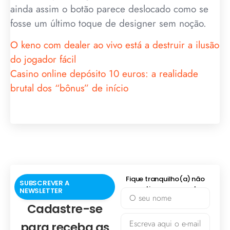
ainda assim o botão parece deslocado como se
fosse um último toque de designer sem noção.
O keno com dealer ao vivo está a destruir a ilusão
do jogador fácil
Casino online depósito 10 euros: a realidade
brutal dos “bônus” de início
Fique tranquilho(a) não
SUBSCREVER A
praticamos spam!
NEWSLETTER
Cadastre-se
para receba as