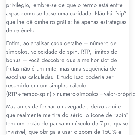
privilegio, lembre‑se de que o termo está entre
aspas como se fosse uma caridade. Não há “vip”
que lhe dê dinheiro grátis; há apenas estratégias
de retém‑lo.
Enfim, ao analisar cada detalhe – número de
símbolos, velocidade de spin, RTP, limites de
bónus – você descobre que a melhor slot de
frutas não é um mito, mas uma sequência de
escolhas calculadas. E tudo isso poderia ser
resumido em um simples cálculo:
(RTP ÷ tempo‑spin) × número‑símbolos = valor‑próprio 
Mas antes de fechar o navegador, deixo aqui o
que realmente me tira do sério: o ícone de “spin”
tem um botão de pausa minúsculo de 7 px, quase
invisível, que obriga a usar o zoom de 150 % e