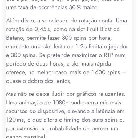
uma taxa de ocorrências 30 % maior.
Além disso, a velocidade de rotação conta. Uma
rotação de 0,45 s, como na slot Fruit Blast da
Betano, permite fazer 800 spins por hora,
enquanto uma slot lenta de 1,2 s limita o jogador
a 300 spins. Se pretende maximizar o RTP num
período de duas horas, a slot mais rápida
oferece, no melhor caso, mais de 1 600 spins –
quase o dobro dos lentos.
Mas não se deixe iludir por gráficos reluzentes.
Uma animação de 1080p pode consumir mais
recursos do dispositivo, elevando a latência em
120 ms, o que altera o timing dos auto‑spins e,
por extensão, a probabilidade de perder um
ganho marginal.