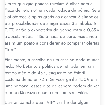
Um truque que poucos revelam é olhar para a
“taxa de retorno” em cada rodada de bônus. Se a
slot oferece 5 spins grátis ao alcançar 3 símbolos,
e a probabilidade de atingir esses 3 símbolos é
0,07, então a expectativa de ganho extra é 0,35 ×
a aposta média. Não é nada de ouro, mas ainda
assim um ponto a considerar ao comparar ofertas
“free”.
Finalmente, a escolha de um cassino pode mudar
tudo. No Betano, a política de retirada tem um
tempo médio de 48 h, enquanto no Estoril
costuma demorar 72 h. Se você ganha 150 € em
uma semana, esses dias de espera podem deixar
o bolso tão vazio quanto um spin sem vitória.
E se ainda acha que “VIP” vai lhe dar algum