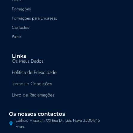
Formações
Formações para Empresas
Contactos
Painel
Links
Os Meus Dados
Política de Privacidade
Termos e Condições
Livro de Reclamações
Os nossos contactos
Edifício Vissaium XXI Rua Dr. Luís Nava 3500-846
Viseu