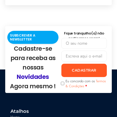
Fique tranquilho(a) não
SUBSCREVER A
praticamos spam!
NEWSLETTER
Cadastre-se
para receba as
nossas
CADASTRAR
Novidades
Eu concordo com os
Termos
Agora mesmo !
& Condições
*
Atalhos
Home