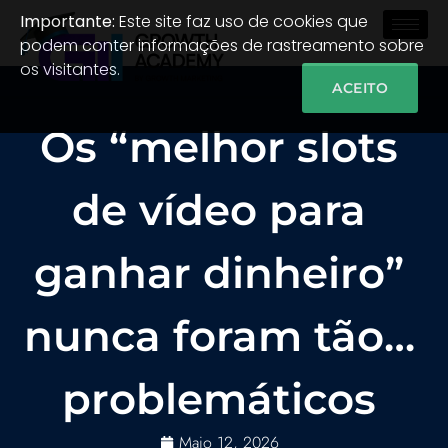
Importante:
Este site faz uso de cookies que
podem conter informações de rastreamento sobre
os visitantes.
ACEITO
Os “melhor slots
de vídeo para
ganhar dinheiro”
nunca foram tão…
problemáticos
Maio 12, 2026