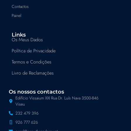
Contactos
Painel
Links
Os Meus Dados
Política de Privacidade
Termos e Condições
Livro de Reclamações
Os nossos contactos
Edifício Vissaium XXI Rua Dr. Luís Nava 3500-846
Viseu
232 479 396
926 777 626