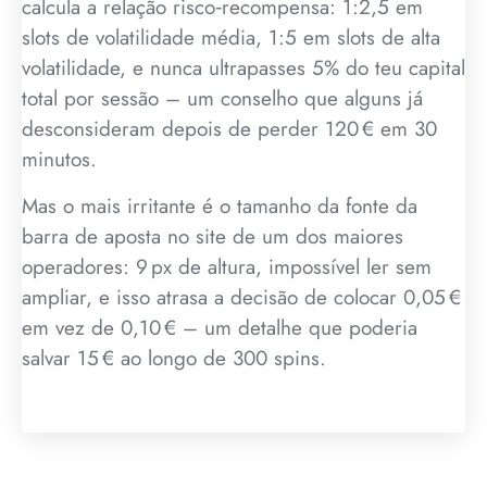
calcula a relação risco‑recompensa: 1:2,5 em
slots de volatilidade média, 1:5 em slots de alta
volatilidade, e nunca ultrapasses 5% do teu capital
total por sessão – um conselho que alguns já
desconsideram depois de perder 120 € em 30
minutos.
Mas o mais irritante é o tamanho da fonte da
barra de aposta no site de um dos maiores
operadores: 9 px de altura, impossível ler sem
ampliar, e isso atrasa a decisão de colocar 0,05 €
em vez de 0,10 € – um detalhe que poderia
salvar 15 € ao longo de 300 spins.