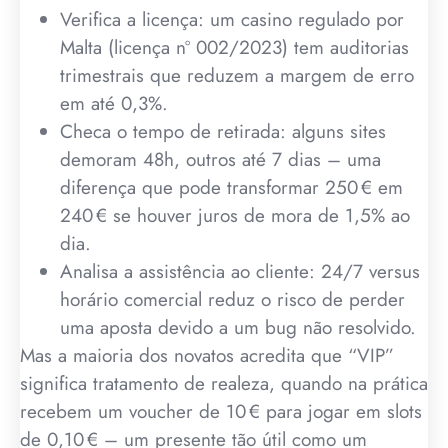
Verifica a licença: um casino regulado por
Malta (licença nº 002/2023) tem auditorias
trimestrais que reduzem a margem de erro
em até 0,3%.
Checa o tempo de retirada: alguns sites
demoram 48h, outros até 7 dias – uma
diferença que pode transformar 250 € em
240 € se houver juros de mora de 1,5% ao
dia.
Analisa a assistência ao cliente: 24/7 versus
horário comercial reduz o risco de perder
uma aposta devido a um bug não resolvido.
Mas a maioria dos novatos acredita que “VIP”
significa tratamento de realeza, quando na prática
recebem um voucher de 10 € para jogar em slots
de 0,10 € – um presente tão útil como um