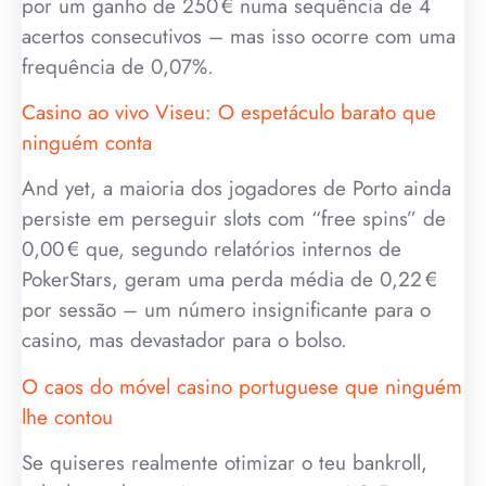
por um ganho de 250 € numa sequência de 4
acertos consecutivos – mas isso ocorre com uma
frequência de 0,07%.
Casino ao vivo Viseu: O espetáculo barato que
ninguém conta
And yet, a maioria dos jogadores de Porto ainda
persiste em perseguir slots com “free spins” de
0,00 € que, segundo relatórios internos de
PokerStars, geram uma perda média de 0,22 €
por sessão – um número insignificante para o
casino, mas devastador para o bolso.
O caos do móvel casino portuguese que ninguém
lhe contou
Se quiseres realmente otimizar o teu bankroll,