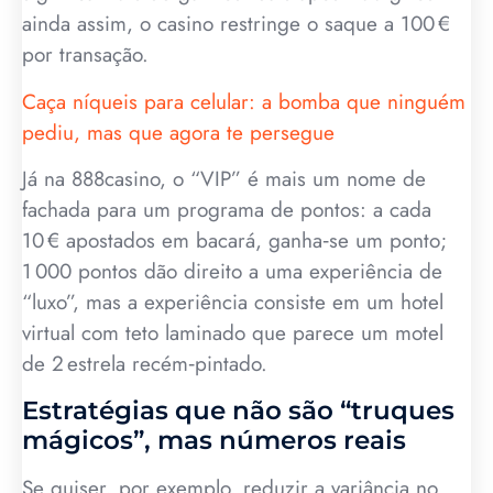
ainda assim, o casino restringe o saque a 100 €
por transação.
Caça níqueis para celular: a bomba que ninguém
pediu, mas que agora te persegue
Já na 888casino, o “VIP” é mais um nome de
fachada para um programa de pontos: a cada
10 € apostados em bacará, ganha‑se um ponto;
1 000 pontos dão direito a uma experiência de
“luxo”, mas a experiência consiste em um hotel
virtual com teto laminado que parece um motel
de 2 estrela recém‑pintado.
Estratégias que não são “truques
mágicos”, mas números reais
Se quiser, por exemplo, reduzir a variância no