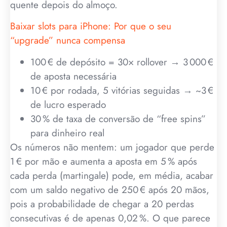
quente depois do almoço.
Baixar slots para iPhone: Por que o seu
“upgrade” nunca compensa
100 € de depósito = 30× rollover → 3 000 €
de aposta necessária
10 € por rodada, 5 vitórias seguidas → ~3 €
de lucro esperado
30 % de taxa de conversão de “free spins”
para dinheiro real
Os números não mentem: um jogador que perde
1 € por mão e aumenta a aposta em 5 % após
cada perda (martingale) pode, em média, acabar
com um saldo negativo de 250 € após 20 mãos,
pois a probabilidade de chegar a 20 perdas
consecutivas é de apenas 0,02 %. O que parece