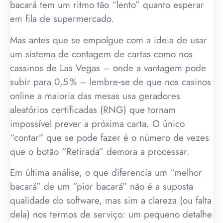
bacará tem um ritmo tão “lento” quanto esperar
em fila de supermercado.
Mas antes que se empolgue com a ideia de usar
um sistema de contagem de cartas como nos
cassinos de Las Vegas – onde a vantagem pode
subir para 0,5 % – lembre‑se de que nos casinos
online a maioria das mesas usa geradores
aleatórios certificadas (RNG) que tornam
impossível prever a próxima carta. O único
“contar” que se pode fazer é o número de vezes
que o botão “Retirada” demora a processar.
Em última análise, o que diferencia um “melhor
bacará” de um “pior bacará” não é a suposta
qualidade do software, mas sim a clareza (ou falta
dela) nos termos de serviço: um pequeno detalhe