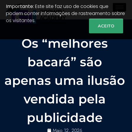
Importante:
Este site faz uso de cookies que
podem conter informações de rastreamento sobre
os visitantes.
ACEITO
Os “melhores
bacará” são
apenas uma ilusão
vendida pela
publicidade
Maio 12, 2026