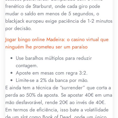
frenético de Starburst, onde cada giro pode
mudar o saldo em menos de 5 segundos, o
blackjack europeu exige paciência de 1‑2 minutos
por decisão.
Jogar bingo online Madeira: o casino virtual que
ninguém lhe prometeu ser um paraíso
Use baralhos múltiplos para reduzir
contagem.
Aposte em mesas com regra 3:2.
Limite-se a 2% da banca por mão.
E ainda tem a técnica de “surrender” que corta a
perda ao 50% da aposta. Se apostar 40€ em uma
mão desfavorável, rende 20€ ao invés de 40€.
Em termos de eficiência, isso bate a volatilidade
de um slot como Book of Dead, onde um único