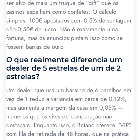
ser alvo de mais um truque de “gift” que os
casinos espalham como confetes. O cálculo
simples: 100€ apostados com 0,5% de vantagem
dão 0,50€ de lucro. Não é exatamente uma
fortuna, mas os anúncios pintam isso como se
fossem barras de ouro.
O que realmente diferencia um
dealer de 5 estrelas de um de 2
estrelas?
Um dealer que usa um baralho de 6 baralhos em
vez de 1 reduz a variância em cerca de 0,12%,
mas aumenta a margem da casa em 0,05% —
números que os sites de comparação não
destacam. Enquanto isso, o Betano oferece “VIP”
com fila de retirada de 48 horas, que na prática