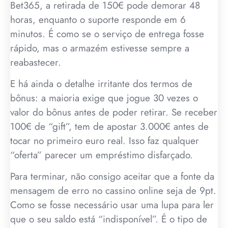
Bet365, a retirada de 150€ pode demorar 48
horas, enquanto o suporte responde em 6
minutos. É como se o serviço de entrega fosse
rápido, mas o armazém estivesse sempre a
reabastecer.
E há ainda o detalhe irritante dos termos de
bônus: a maioria exige que jogue 30 vezes o
valor do bônus antes de poder retirar. Se receber
100€ de “gift”, tem de apostar 3.000€ antes de
tocar no primeiro euro real. Isso faz qualquer
“oferta” parecer um empréstimo disfarçado.
Para terminar, não consigo aceitar que a fonte da
mensagem de erro no cassino online seja de 9pt.
Como se fosse necessário usar uma lupa para ler
que o seu saldo está “indisponível”. É o tipo de