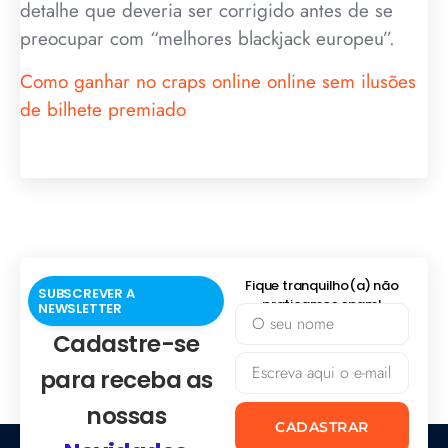
detalhe que deveria ser corrigido antes de se
preocupar com “melhores blackjack europeu”.
Como ganhar no craps online online sem ilusões
de bilhete premiado
Fique tranquilho(a) não
SUBSCREVER A
praticamos spam!
NEWSLETTER
Cadastre-se
para receba as
nossas
CADASTRAR