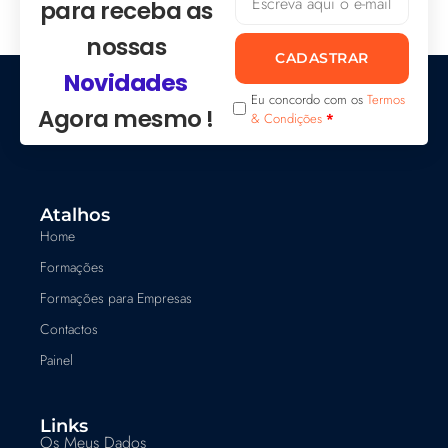
para receba as
nossas
CADASTRAR
Novidades
Eu concordo com os
Termos
Agora mesmo !
& Condições
*
Atalhos
Home
Formações
Formações para Empresas
Contactos
Painel
Links
Os Meus Dados