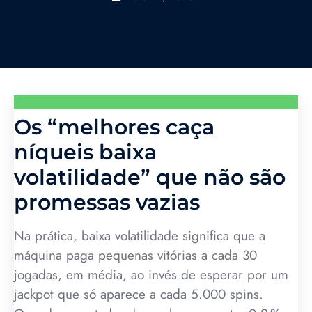
Os “melhores caça
níqueis baixa
volatilidade” que não são
promessas vazias
Na prática, baixa volatilidade significa que a
máquina paga pequenas vitórias a cada 30
jogadas, em média, ao invés de esperar por um
jackpot que só aparece a cada 5.000 spins.