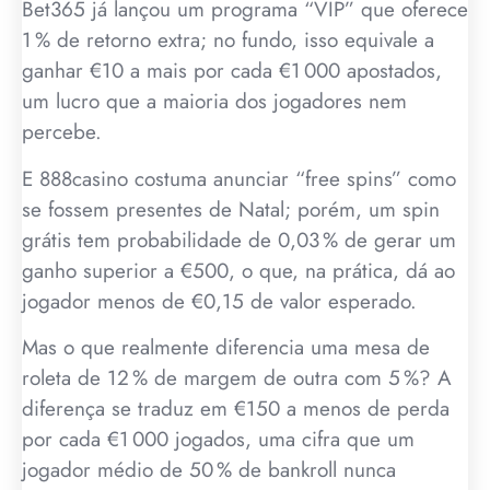
Bet365 já lançou um programa “VIP” que oferece
1 % de retorno extra; no fundo, isso equivale a
ganhar €10 a mais por cada €1 000 apostados,
um lucro que a maioria dos jogadores nem
percebe.
E 888casino costuma anunciar “free spins” como
se fossem presentes de Natal; porém, um spin
grátis tem probabilidade de 0,03 % de gerar um
ganho superior a €500, o que, na prática, dá ao
jogador menos de €0,15 de valor esperado.
Mas o que realmente diferencia uma mesa de
roleta de 12 % de margem de outra com 5 %? A
diferença se traduz em €150 a menos de perda
por cada €1 000 jogados, uma cifra que um
jogador médio de 50 % de bankroll nunca