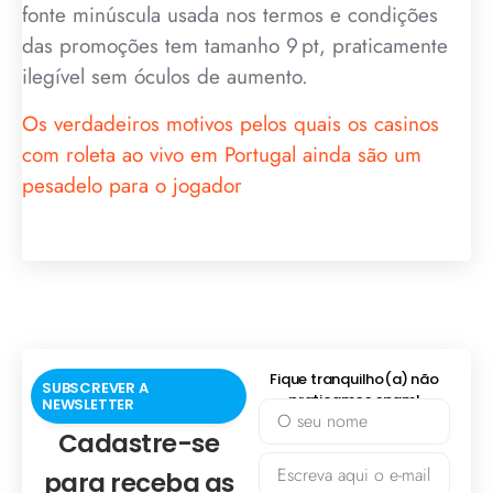
fonte minúscula usada nos termos e condições
das promoções tem tamanho 9 pt, praticamente
ilegível sem óculos de aumento.
Os verdadeiros motivos pelos quais os casinos
com roleta ao vivo em Portugal ainda são um
pesadelo para o jogador
Fique tranquilho(a) não
SUBSCREVER A
praticamos spam!
NEWSLETTER
Cadastre-se
para receba as