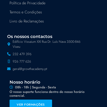
Política de Privacidade
Termos e Condições
Livro de Reclamações
Os nossos contactos
Edifício Vissaium XXI Rua Dr. Luís Nava 3500-846
Viseu
232 479 396
926 777 626
geral@growthacademy.pt
Nosso horário
08h - 18h | Segunda - Sexta
O nosso suporte funciona dentro do nosso horário
comercial.
VER FORMAÇÕES