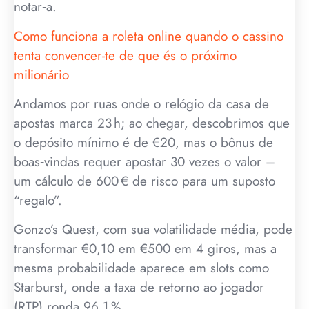
notar‑a.
Como funciona a roleta online quando o cassino
tenta convencer-te de que és o próximo
milionário
Andamos por ruas onde o relógio da casa de
apostas marca 23 h; ao chegar, descobrimos que
o depósito mínimo é de €20, mas o bônus de
boas‑vindas requer apostar 30 vezes o valor –
um cálculo de 600 € de risco para um suposto
“regalo”.
Gonzo’s Quest, com sua volatilidade média, pode
transformar €0,10 em €500 em 4 giros, mas a
mesma probabilidade aparece em slots como
Starburst, onde a taxa de retorno ao jogador
(RTP) ronda 96,1 %.