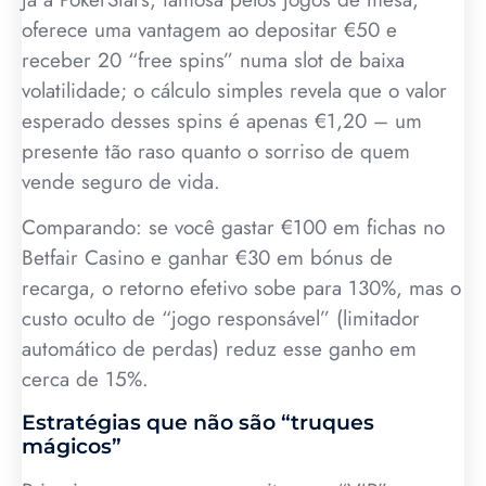
oferece uma vantagem ao depositar €50 e
receber 20 “free spins” numa slot de baixa
volatilidade; o cálculo simples revela que o valor
esperado desses spins é apenas €1,20 – um
presente tão raso quanto o sorriso de quem
vende seguro de vida.
Comparando: se você gastar €100 em fichas no
Betfair Casino e ganhar €30 em bónus de
recarga, o retorno efetivo sobe para 130%, mas o
custo oculto de “jogo responsável” (limitador
automático de perdas) reduz esse ganho em
cerca de 15%.
Estratégias que não são “truques
mágicos”