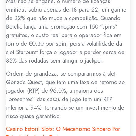
Mas não se engane, o número de licenças
emitidas subiu apenas de 18 para 22, um ganho
de 22% que não muda a competição. Quando
Betclic lança uma promoção com 150 “spins”
gratuitos, o custo real para o operador fica em
torno de €0,30 por spin, pois a volatilidade da
slot Starburst força o jogador a perder cerca de
85% das rodadas sem atingir o jackpot.
Ordem de grandeza: se compararmos à slot
Gonzo’s Quest, que tem uma taxa de retorno ao
jogador (RTP) de 96,0%, a maioria dos
“presentes” das casas de jogo tem um RTP
inferior a 94%, tornando‑se um investimento de
risco quase garantido.
Casino Estoril Slots: O Mecanismo Sincero Por