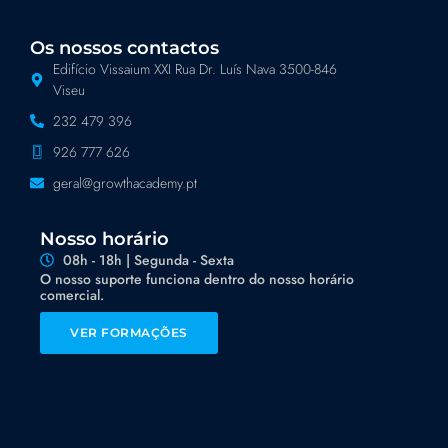
Os nossos contactos
Edifício Vissaium XXI Rua Dr. Luís Nava 3500-846
Viseu
232 479 396
926 777 626
geral@growthacademy.pt
Nosso horário
08h - 18h | Segunda - Sexta
O nosso suporte funciona dentro do nosso horário
comercial.
VER FORMAÇÕES