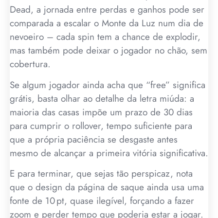
Dead, a jornada entre perdas e ganhos pode ser
comparada a escalar o Monte da Luz num dia de
nevoeiro – cada spin tem a chance de explodir,
mas também pode deixar o jogador no chão, sem
cobertura.
Se algum jogador ainda acha que “free” significa
grátis, basta olhar ao detalhe da letra miúda: a
maioria das casas impõe um prazo de 30 dias
para cumprir o rollover, tempo suficiente para
que a própria paciência se desgaste antes
mesmo de alcançar a primeira vitória significativa.
E para terminar, que sejas tão perspicaz, nota
que o design da página de saque ainda usa uma
fonte de 10 pt, quase ilegível, forçando a fazer
zoom e perder tempo que poderia estar a jogar.