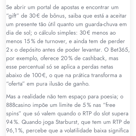
Se abrir um portal de apostas e encontrar um
“gift” de 30 € de bônus, saiba que está a aceitar
um presente tão útil quanto um guarda-chuva em
dia de sol; o cálculo simples: 30 € menos ao
menos 15 % de turnover, e ainda tem de perder
2 x o depósito antes de poder levantar. O Bet365,
por exemplo, oferece 20 % de cashback, mas
esse percentual só se aplica a perdas netas
abaixo de 100 €, o que na prática transforma a
“oferta” em pura ilusão de ganho.
Mas a realidade não tem espaço para poesia; o
888casino impõe um limite de 5 % nas “free
spins” que só valem quando o RTP do slot supera
94 %. Quando joga Starburst, que tem um RTP de
96,1 %, percebe que a volatilidade baixa significa