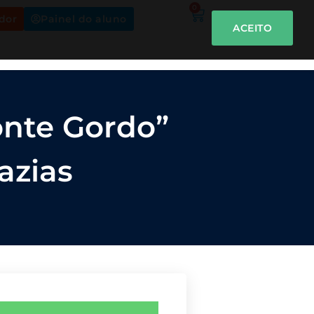
0
dor
Painel do aluno
ACEITO
onte Gordo”
azias