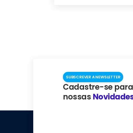
SUBSCREVER A NEWSLETTER
Cadastre-se para
nossas
Novidade