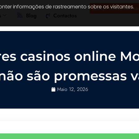
onter informações de rastreamento sobre os visitantes.
Seja nosso forma
s
Blog
Contactos
es casinos online M
não são promessas v
Maio 12, 2026