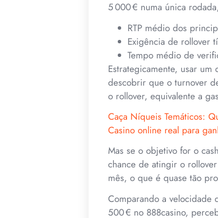
5 000 € numa única rodada
RTP médio dos principa
Exigência de rollover t
Tempo médio de verifi
Estrategicamente, usar um 
descobrir que o turnover d
o rollover, equivalente a g
Caça Níqueis Temáticos: Q
Casino online real para ga
Mas se o objetivo for o ca
chance de atingir o rollov
mês, o que é quase tão prov
Comparando a velocidade de
500 € no 888casino, perceb