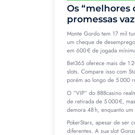
Os “melhores 
promessas vaz
Monte Gordo tem 17 mil tur
um cheque de desemprego. 
em 600 € de jogada mínima 
Bet365 oferece mais de 1 2
slots. Compare isso com St
porém ao longo de 5 000 r
O “VIP” do 888casino real
de retirada de 5 000 €, mas
demora 48 h, enquanto um c
PokerStars, apesar de ser 
diferentes. A sua slot Gonz