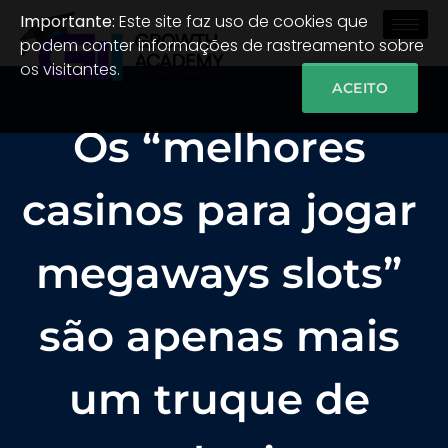
Importante:
Este site faz uso de cookies que
podem conter informações de rastreamento sobre
os visitantes.
ACEITO
Os “melhores
casinos para jogar
megaways slots”
são apenas mais
um truque de