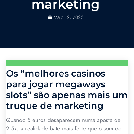
marketing
Maio 12, 2026
Os “melhores casinos
para jogar megaways
slots” são apenas mais um
truque de marketing
Quando 5 euros desaparecem numa aposta de
2,5x, a realidade bate mais forte que o som de