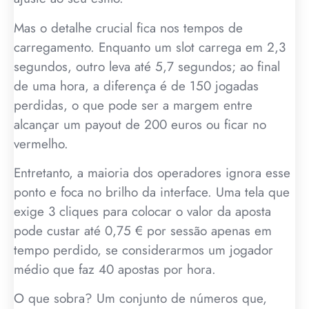
Mas o detalhe crucial fica nos tempos de
carregamento. Enquanto um slot carrega em 2,3
segundos, outro leva até 5,7 segundos; ao final
de uma hora, a diferença é de 150 jogadas
perdidas, o que pode ser a margem entre
alcançar um payout de 200 euros ou ficar no
vermelho.
Entretanto, a maioria dos operadores ignora esse
ponto e foca no brilho da interface. Uma tela que
exige 3 cliques para colocar o valor da aposta
pode custar até 0,75 € por sessão apenas em
tempo perdido, se considerarmos um jogador
médio que faz 40 apostas por hora.
O que sobra? Um conjunto de números que,