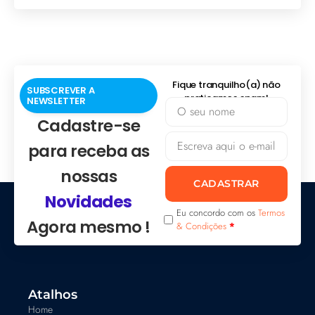
Fique tranquilho(a) não
SUBSCREVER A
praticamos spam!
NEWSLETTER
Cadastre-se
para receba as
nossas
CADASTRAR
Novidades
Eu concordo com os
Termos
Agora mesmo !
& Condições
*
Atalhos
Home