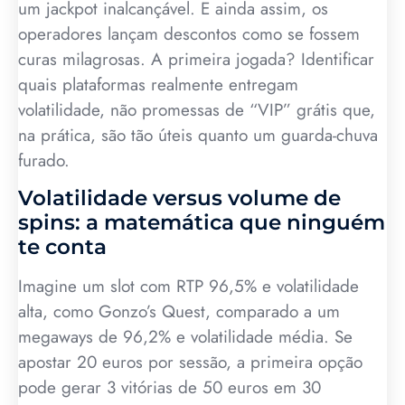
um jackpot inalcançável. E ainda assim, os
operadores lançam descontos como se fossem
curas milagrosas. A primeira jogada? Identificar
quais plataformas realmente entregam
volatilidade, não promessas de “VIP” grátis que,
na prática, são tão úteis quanto um guarda-chuva
furado.
Volatilidade versus volume de
spins: a matemática que ninguém
te conta
Imagine um slot com RTP 96,5% e volatilidade
alta, como Gonzo’s Quest, comparado a um
megaways de 96,2% e volatilidade média. Se
apostar 20 euros por sessão, a primeira opção
pode gerar 3 vitórias de 50 euros em 30