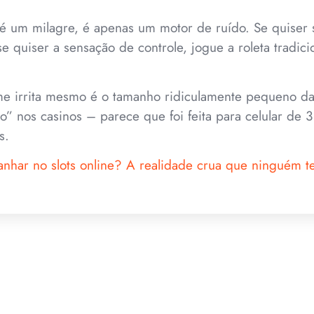
 é um milagre, é apenas um motor de ruído. Se quiser 
se quiser a sensação de controle, jogue a roleta tradi
me irrita mesmo é o tamanho ridiculamente pequeno da
o” nos casinos – parece que foi feita para celular de 
s.
nhar no slots online? A realidade crua que ninguém t