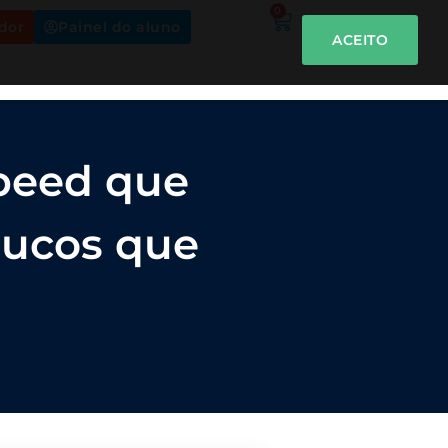
0
dor
Painel do aluno
ACEITO
speed que
oucos que