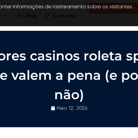
onter informações de rastreamento sobre os visitantes.
Seja nosso forma
s
Blog
Contactos
res casinos roleta 
e valem a pena (e p
não)
Maio 12, 2026