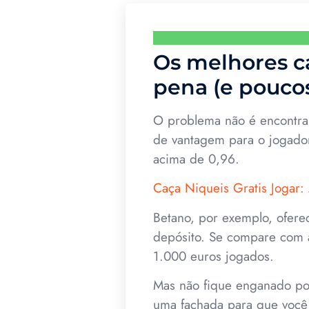
Os melhores c
pena (e pouco
O problema não é encontra
de vantagem para o jogad
acima de 0,96.
Caça Niqueis Gratis Jogar
Betano, por exemplo, ofer
depósito. Se compare com a
1.000 euros jogados.
Mas não fique enganado por
uma fachada para que você