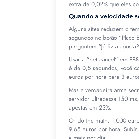
extra de 0,02% que eles c
Quando a velocidade s
Alguns sites reduzem o te
segundos no botão “Place B
perguntem “Já fiz a aposta?
Usar a “bet‑cancel” em 888
é de 0,5 segundos, você c
euros por hora para 3 euro
Mas a verdadeira arma secr
servidor ultrapassa 150 ms
apostas em 23%.
Or do the math: 1.000 eur
9,65 euros por hora. Subi
a mais por dia.