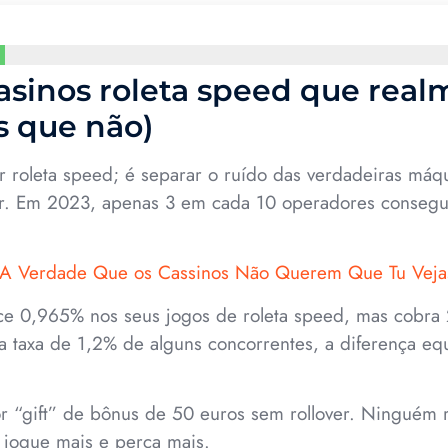
asinos roleta speed que real
s que não)
r roleta speed; é separar o ruído das verdadeiras má
or. Em 2023, apenas 3 em cada 10 operadores conseg
: A Verdade Que os Cassinos Não Querem Que Tu Veja
ece 0,965% nos seus jogos de roleta speed, mas cobr
 taxa de 1,2% de alguns concorrentes, a diferença equ
 “gift” de bônus de 50 euros sem rollover. Ninguém r
 jogue mais e perca mais.