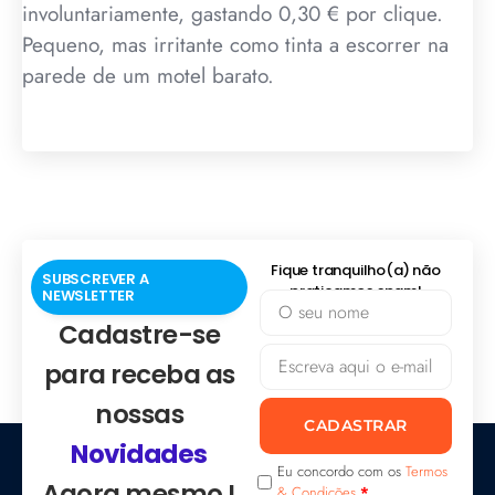
involuntariamente, gastando 0,30 € por clique.
Pequeno, mas irritante como tinta a escorrer na
parede de um motel barato.
Fique tranquilho(a) não
SUBSCREVER A
praticamos spam!
NEWSLETTER
Cadastre-se
para receba as
nossas
CADASTRAR
Novidades
Eu concordo com os
Termos
Agora mesmo !
& Condições
*