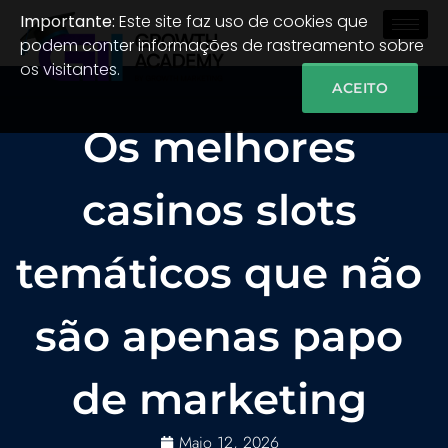
Importante:
Este site faz uso de cookies que
podem conter informações de rastreamento sobre
os visitantes.
ACEITO
Os melhores
casinos slots
temáticos que não
são apenas papo
de marketing
Maio 12, 2026