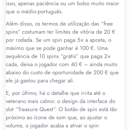
isso, apenas paciência ou um bolso muito maior
que o médio‑português.
Além disso, os termos de utilização das “free
spins” costumam ter limites de vitória de 20 €
por rodada. Se um spin paga 5× a aposta, o
máximo que se pode ganhar é 100 €. Uma
sequência de 10 spins “grátis” que paga 2×
cada, deixa o jogador com 40 € – ainda muito
abaixo do custo de oportunidade de 200 € que
ele já gastou para chegar ali.
E, por último, há o detalhe que irrita até o
veterano mais calmo: o design da interface do
slot “Treasure Quest”. O botão de spin está tão
próximo ao ícone de som que, ao ajustar o
volume, o jogador acaba a ativar o spin