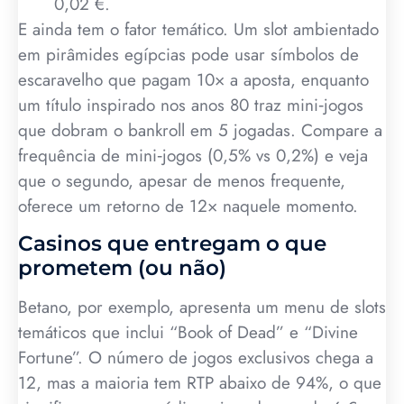
0,02 €.
E ainda tem o fator temático. Um slot ambientado
em pirâmides egípcias pode usar símbolos de
escaravelho que pagam 10× a aposta, enquanto
um título inspirado nos anos 80 traz mini‑jogos
que dobram o bankroll em 5 jogadas. Compare a
frequência de mini‑jogos (0,5% vs 0,2%) e veja
que o segundo, apesar de menos frequente,
oferece um retorno de 12× naquele momento.
Casinos que entregam o que
prometem (ou não)
Betano, por exemplo, apresenta um menu de slots
temáticos que inclui “Book of Dead” e “Divine
Fortune”. O número de jogos exclusivos chega a
12, mas a maioria tem RTP abaixo de 94%, o que