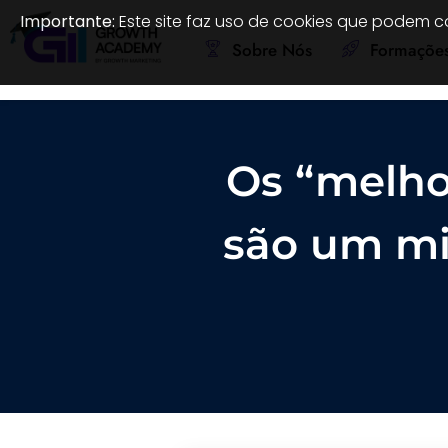
Importante:
Este site faz uso de cookies que podem c
Sobre Nós
Formaçõe
Os “melho
são um mi