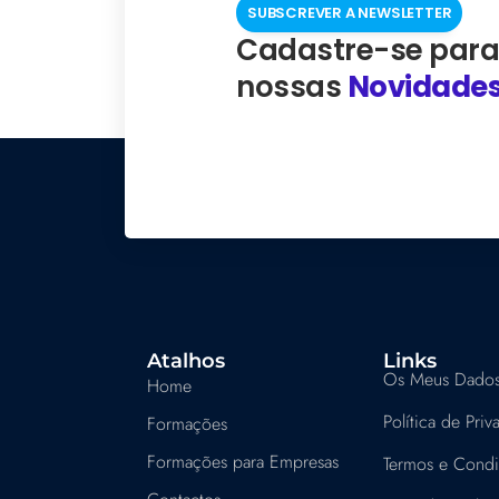
SUBSCREVER A NEWSLETTER
Cadastre-se para
nossas
Novidade
Atalhos
Links
Os Meus Dado
Home
Política de Pri
Formações
Formações para Empresas
Termos e Cond