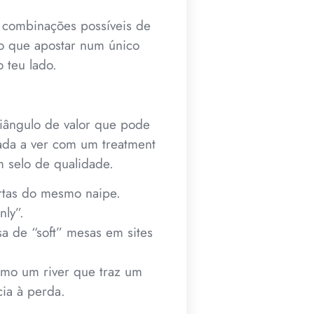
: combinações possíveis de
mo que apostar num único
 teu lado.
iângulo de valor que pode
ada a ver com um treatment
 selo de qualidade.
rtas do mesmo naipe.
nly”.
a de “soft” mesas em sites
como um river que traz um
cia à perda.