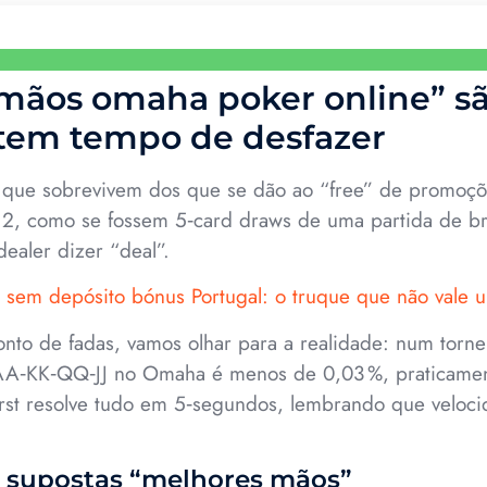
mãos omaha poker online” s
tem tempo de desfazer
 que sobrevivem dos que se dão ao “free” de promoçõ
e 2, como se fossem 5‑card draws de uma partida de b
aler dizer “deal”.
 sem depósito bónus Portugal: o truque que não vale 
onto de fadas, vamos olhar para a realidade: num torn
AA‑KK‑QQ‑JJ no Omaha é menos de 0,03 %, praticamen
burst resolve tudo em 5‑segundos, lembrando que veloc
s supostas “melhores mãos”