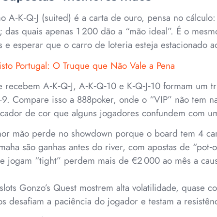
A‑K‑Q‑J (suited) é a carta de ouro, pensa no cálculo
; das quais apenas 1 200 dão a “mão ideal”. É o mes
 e esperar que o carro de loteria esteja estacionado ao
isto Portugal: O Truque que Não Vale a Pena
ue recebem A‑K‑Q‑J, A‑K‑Q‑10 e K‑Q‑J‑10 formam um tr
9‑9. Compare isso a 888poker, onde o “VIP” não tem n
cador de cor que alguns jogadores confundem com um
lhor mão perde no showdown porque o board tem 4 ca
maha são ganhas antes do river, com apostas de “pot‑o
e jogam “tight” perdem mais de €2 000 ao mês a caus
slots Gonzo’s Quest mostrem alta volatilidade, quase 
s desafiam a paciência do jogador e testam a resistên