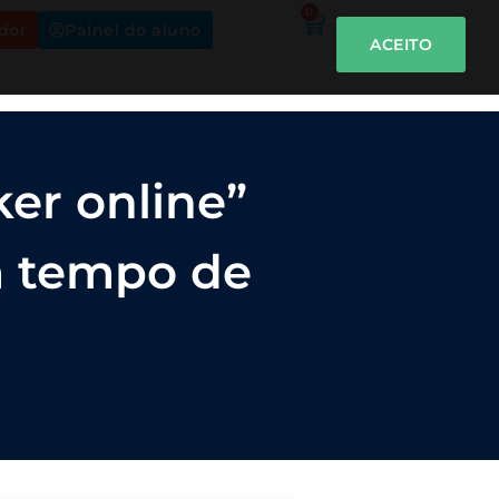
0
dor
Painel do aluno
ACEITO
er online”
m tempo de