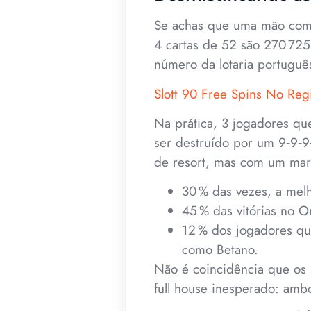
Se achas que uma mão como 
4 cartas de 52 são 270 725
número da lotaria português
Slott 90 Free Spins No Reg
Na prática, 3 jogadores q
ser destruído por um 9‑9‑
de resort, mas com um mar
30 % das vezes, a me
45 % das vitórias no O
12 % dos jogadores qu
como Betano.
Não é coincidência que os 
full house inesperado: ambo