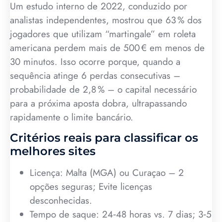
Um estudo interno de 2022, conduzido por
analistas independentes, mostrou que 63 % dos
jogadores que utilizam “martingale” em roleta
americana perdem mais de 500 € em menos de
30 minutos. Isso ocorre porque, quando a
sequência atinge 6 perdas consecutivas –
probabilidade de 2,8 % – o capital necessário
para a próxima aposta dobra, ultrapassando
rapidamente o limite bancário.
Critérios reais para classificar os
melhores sites
Licença: Malta (MGA) ou Curaçao – 2
opções seguras; Evite licenças
desconhecidas.
Tempo de saque: 24‑48 horas vs. 7 dias; 3‑5