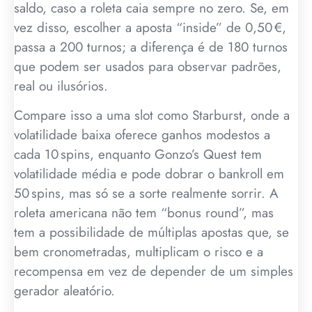
saldo, caso a roleta caia sempre no zero. Se, em
vez disso, escolher a aposta “inside” de 0,50 €,
passa a 200 turnos; a diferença é de 180 turnos
que podem ser usados para observar padrões,
real ou ilusórios.
Compare isso a uma slot como Starburst, onde a
volatilidade baixa oferece ganhos modestos a
cada 10 spins, enquanto Gonzo’s Quest tem
volatilidade média e pode dobrar o bankroll em
50 spins, mas só se a sorte realmente sorrir. A
roleta americana não tem “bonus round”, mas
tem a possibilidade de múltiplas apostas que, se
bem cronometradas, multiplicam o risco e a
recompensa em vez de depender de um simples
gerador aleatório.