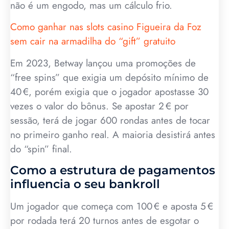
não é um engodo, mas um cálculo frio.
Como ganhar nas slots casino Figueira da Foz
sem cair na armadilha do “gift” gratuito
Em 2023, Betway lançou uma promoções de
“free spins” que exigia um depósito mínimo de
40 €, porém exigia que o jogador apostasse 30
vezes o valor do bônus. Se apostar 2 € por
sessão, terá de jogar 600 rondas antes de tocar
no primeiro ganho real. A maioria desistirá antes
do “spin” final.
Como a estrutura de pagamentos
influencia o seu bankroll
Um jogador que começa com 100 € e aposta 5 €
por rodada terá 20 turnos antes de esgotar o