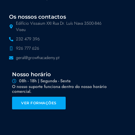
Os nossos contactos
Edifício Vissaium XXI Rua Dr. Luís Nava 3500-846
Viseu
232 479 396
926 777 626
geral@growthacademy.pt
Nosso horário
08h - 18h | Segunda - Sexta
O nosso suporte funciona dentro do nosso horário
comercial.
VER FORMAÇÕES