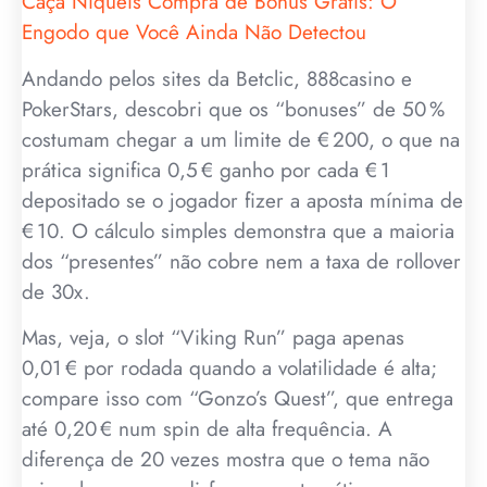
Caça Níqueis Compra de Bónus Grátis: O
Engodo que Você Ainda Não Detectou
Andando pelos sites da Betclic, 888casino e
PokerStars, descobri que os “bonuses” de 50 %
costumam chegar a um limite de € 200, o que na
prática significa 0,5 € ganho por cada € 1
depositado se o jogador fizer a aposta mínima de
€ 10. O cálculo simples demonstra que a maioria
dos “presentes” não cobre nem a taxa de rollover
de 30x.
Mas, veja, o slot “Viking Run” paga apenas
0,01 € por rodada quando a volatilidade é alta;
compare isso com “Gonzo’s Quest”, que entrega
até 0,20 € num spin de alta frequência. A
diferença de 20 vezes mostra que o tema não