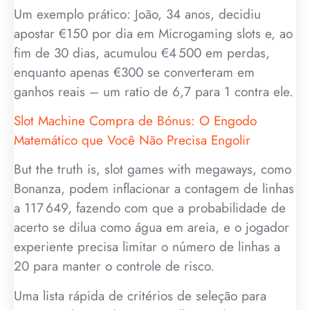
Um exemplo prático: João, 34 anos, decidiu
apostar €150 por dia em Microgaming slots e, ao
fim de 30 dias, acumulou €4 500 em perdas,
enquanto apenas €300 se converteram em
ganhos reais – um ratio de 6,7 para 1 contra ele.
Slot Machine Compra de Bónus: O Engodo
Matemático que Você Não Precisa Engolir
But the truth is, slot games with megaways, como
Bonanza, podem inflacionar a contagem de linhas
a 117 649, fazendo com que a probabilidade de
acerto se dilua como água em areia, e o jogador
experiente precisa limitar o número de linhas a
20 para manter o controle de risco.
Uma lista rápida de critérios de seleção para