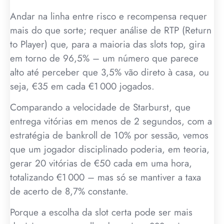
Andar na linha entre risco e recompensa requer
mais do que sorte; requer análise de RTP (Return
to Player) que, para a maioria das slots top, gira
em torno de 96,5% – um número que parece
alto até perceber que 3,5% vão direto à casa, ou
seja, €35 em cada €1 000 jogados.
Comparando a velocidade de Starburst, que
entrega vitórias em menos de 2 segundos, com a
estratégia de bankroll de 10% por sessão, vemos
que um jogador disciplinado poderia, em teoria,
gerar 20 vitórias de €50 cada em uma hora,
totalizando €1 000 – mas só se mantiver a taxa
de acerto de 8,7% constante.
Porque a escolha da slot certa pode ser mais