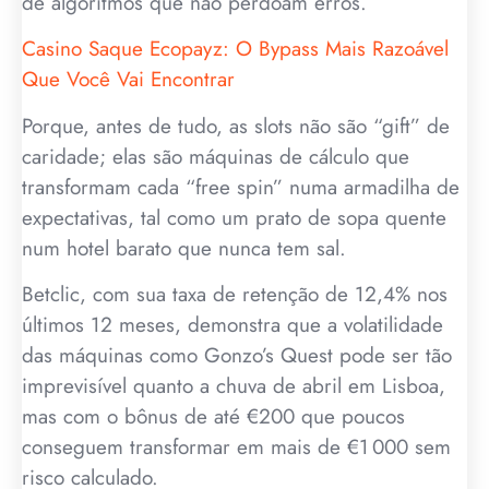
de algoritmos que não perdoam erros.
Casino Saque Ecopayz: O Bypass Mais Razoável
Que Você Vai Encontrar
Porque, antes de tudo, as slots não são “gift” de
caridade; elas são máquinas de cálculo que
transformam cada “free spin” numa armadilha de
expectativas, tal como um prato de sopa quente
num hotel barato que nunca tem sal.
Betclic, com sua taxa de retenção de 12,4% nos
últimos 12 meses, demonstra que a volatilidade
das máquinas como Gonzo’s Quest pode ser tão
imprevisível quanto a chuva de abril em Lisboa,
mas com o bônus de até €200 que poucos
conseguem transformar em mais de €1 000 sem
risco calculado.