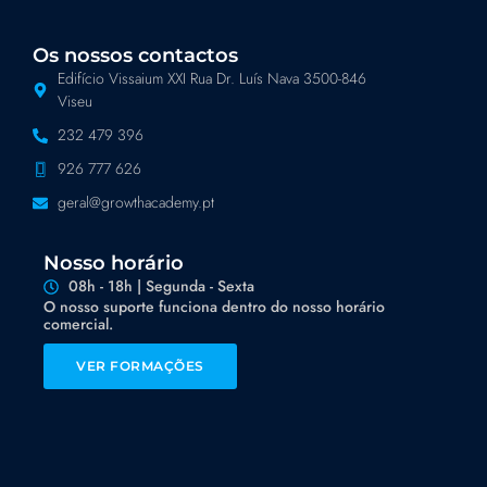
Os nossos contactos
Edifício Vissaium XXI Rua Dr. Luís Nava 3500-846
Viseu
232 479 396
926 777 626
geral@growthacademy.pt
Nosso horário
08h - 18h | Segunda - Sexta
O nosso suporte funciona dentro do nosso horário
comercial.
VER FORMAÇÕES