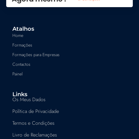
Atalhos
Home
Formações
Formações para Empresas
Contactos
Painel
Links
Os Meus Dados
Política de Privacidade
Termos e Condições
Livro de Reclamações