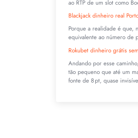
ao RTP de um slot como Bo
Blackjack dinheiro real Por
Porque a realidade é que, 
equivalente ao número de p
Rokubet dinheiro grátis se
Andando por esse caminho,
tão pequeno que até um mac
fonte de 8 pt, quase invisí