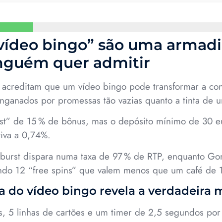
vídeo bingo” são uma armadi
inguém quer admitir
 acreditam que um vídeo bingo pode transformar a con
nganados por promessas tão vazias quanto a tinta de um
st” de 15 % de bônus, mas o depósito mínimo de 30 eu
tiva a 0,74%.
rburst dispara numa taxa de 97 % de RTP, enquanto Gon
endo 12 “free spins” que valem menos que um café de 
 do vídeo bingo revela a verdadeira
, 5 linhas de cartões e um timer de 2,5 segundos por 