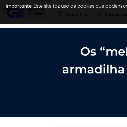
Importante:
Este site faz uso de cookies que podem c
Sobre Nós
Formaçõe
Os “me
armadilha