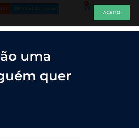
0
dor
Painel do aluno
ACEITO
são uma
nguém quer