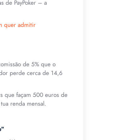
as de PayPoker – a
m quer admitir
 comissão de 5% que o
ador perde cerca de 14,6
es que façam 500 euros de
tua renda mensal.
o”