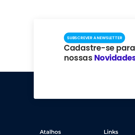
SUBSCREVER A NEWSLETTER
Cadastre-se para
nossas
Novidade
Atalhos
Links