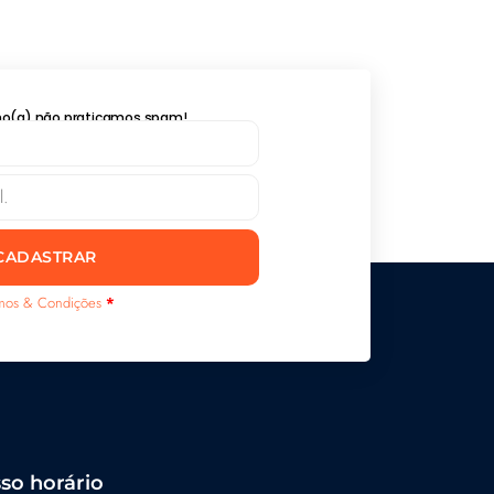
lho(a) não praticamos spam!
CADASTRAR
mos & Condições
*
so horário