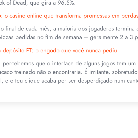
ok of Dead, que gira a 96,5%.
to: o casino online que transforma promessas em perda
no final de cada mês, a maioria dos jogadores termina
izzas pedidas no fim de semana – geralmente 2 a 3 p
m depósito PT: o engodo que você nunca pediu
 percebemos que o interface de alguns jogos tem um b
aco treinado não o encontraria. É irritante, sobretud
vel, e o teu clique acaba por ser desperdiçado num canto