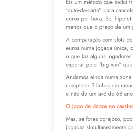
Eis um método que inclui t
“auto‑da‑carta” para cancel
euros por hora. Se, hipotet
menos que o preço de um p
A comparação com slots de 
euros numa jogada única, o
o que faz alguns jogadores
esperar pelo “big win” que
Andamos ainda numa zona ci
completar 3 linhas em meno
e não de um avô de 68 anos
O jogo de dados no cassin
Mas, se fores corajoso, pod
jogadas simultaneamente po