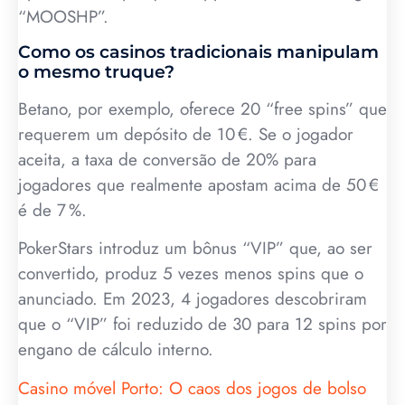
“MOOSHP”.
Como os casinos tradicionais manipulam
o mesmo truque?
Betano, por exemplo, oferece 20 “free spins” que
requerem um depósito de 10 €. Se o jogador
aceita, a taxa de conversão de 20% para
jogadores que realmente apostam acima de 50 €
é de 7 %.
PokerStars introduz um bônus “VIP” que, ao ser
convertido, produz 5 vezes menos spins que o
anunciado. Em 2023, 4 jogadores descobriram
que o “VIP” foi reduzido de 30 para 12 spins por
engano de cálculo interno.
Casino móvel Porto: O caos dos jogos de bolso