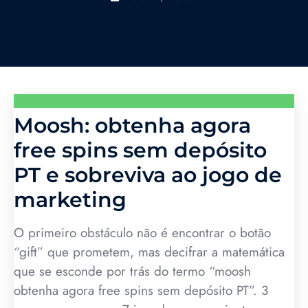
Moosh: obtenha agora
free spins sem depósito
PT e sobreviva ao jogo de
marketing
O primeiro obstáculo não é encontrar o botão
“gift” que prometem, mas decifrar a matemática
que se esconde por trás do termo “moosh
obtenha agora free spins sem depósito PT”. 3