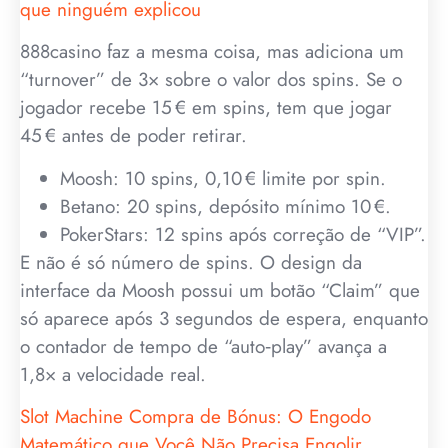
que ninguém explicou
888casino faz a mesma coisa, mas adiciona um
“turnover” de 3× sobre o valor dos spins. Se o
jogador recebe 15 € em spins, tem que jogar
45 € antes de poder retirar.
Moosh: 10 spins, 0,10 € limite por spin.
Betano: 20 spins, depósito mínimo 10 €.
PokerStars: 12 spins após correção de “VIP”.
E não é só número de spins. O design da
interface da Moosh possui um botão “Claim” que
só aparece após 3 segundos de espera, enquanto
o contador de tempo de “auto‑play” avança a
1,8× a velocidade real.
Slot Machine Compra de Bónus: O Engodo
Matemático que Você Não Precisa Engolir